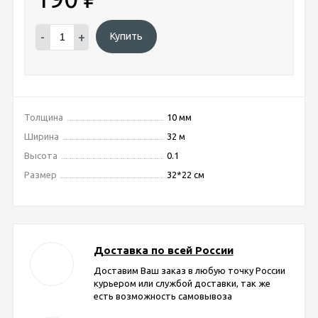
-
+
Купить
Толщина
10 мм
Ширина
32 м
Высота
0.1
Размер
32*22 см
Доставка по всей России
Доставим Ваш заказ в любую точку России
курьером или службой доставки, так же
есть возможность самовывоза