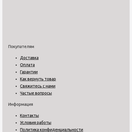
Покупателям
Доставка
Оплата
Гарантии
Как вернуть товар
Свяжитесь с нами
Частые вопросы
Информация
Контакты
Условия работы
Политика конфиденциальности