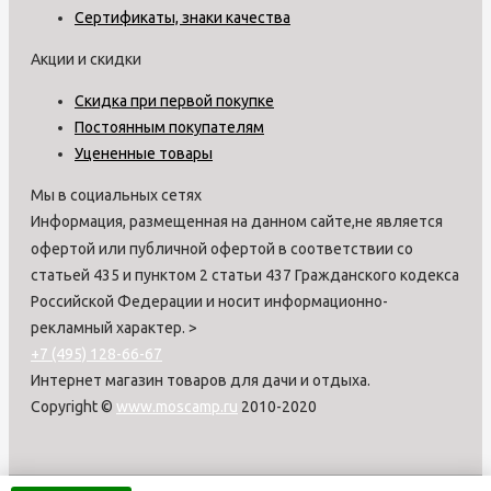
Сертификаты, знаки качества
Акции и скидки
Скидка при первой покупке
Постоянным покупателям
Уцененные товары
Мы в социальных сетях
Информация, размещенная на данном сайте,не является
офертой или публичной офертой в соответствии со
статьей 435 и пунктом 2 статьи 437 Гражданского кодекса
Российской Федерации и носит информационно-
рекламный характер.
>
+7 (495) 128-66-67
Интернет магазин товаров для дачи и отдыха.
Copyright ©
www.moscamp.ru
2010-2020