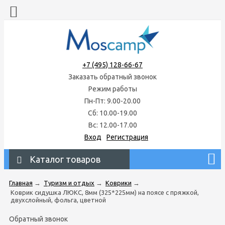
+7 (495) 128-66-67
Заказать обратный звонок
Режим работы
Пн-Пт: 9.00-20.00
Сб: 10.00-19.00
Вс: 12.00-17.00
Вход
Регистрация
Каталог товаров
Главная
→
Туризм и отдых
→
Коврики
→
Коврик сидушка ЛЮКС, 8мм (325*225мм) на поясе с пряжкой,
двухслойный, фольга, цветной
Обратный звонок