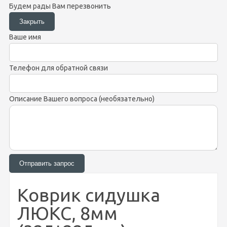
Будем рады Вам перезвонить
Ваше имя
Телефон для обратной связи
Описание Вашего вопроса (необязательно)
Коврик сидушка
ЛЮКС, 8мм