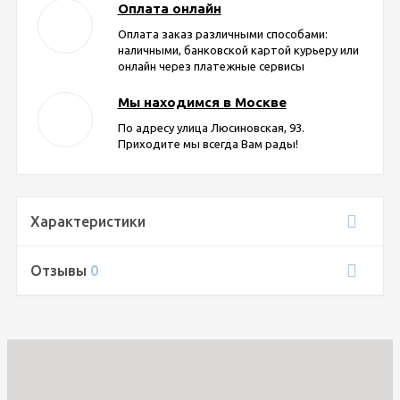
Оплата онлайн
Оплата заказ различными способами:
наличными, банковской картой курьеру или
онлайн через платежные сервисы
Мы находимся в Москве
По адресу улица Люсиновская, 93.
Приходите мы всегда Вам рады!
Характеристики
Отзывы
0