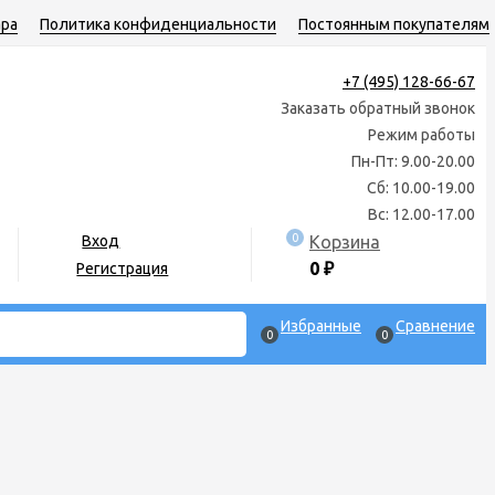
ара
Политика конфиденциальности
Постоянным покупателям
+7 (495) 128-66-67
Заказать обратный звонок
Режим работы
Пн-Пт: 9.00-20.00
Сб: 10.00-19.00
Вс: 12.00-17.00
0
Корзина
Вход
0
₽
Регистрация
Избранные
Сравнение
0
0