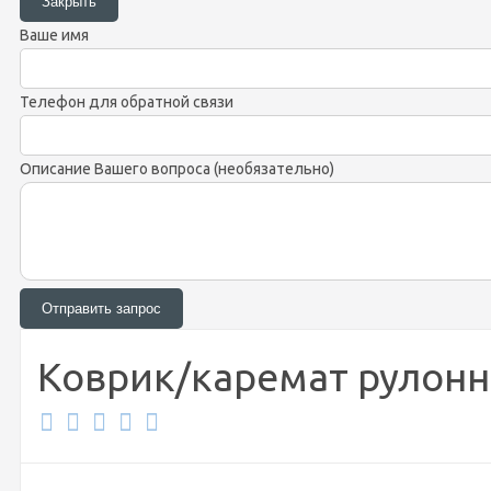
Ваше имя
Телефон для обратной связи
Описание Вашего вопроса (необязательно)
Коврик/каремат рулонн