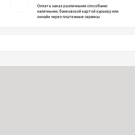
Оплата заказ различными способами:
наличными, банковской картой курьеру или
онлайн через платежные сервисы