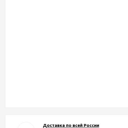
Доставка по всей России