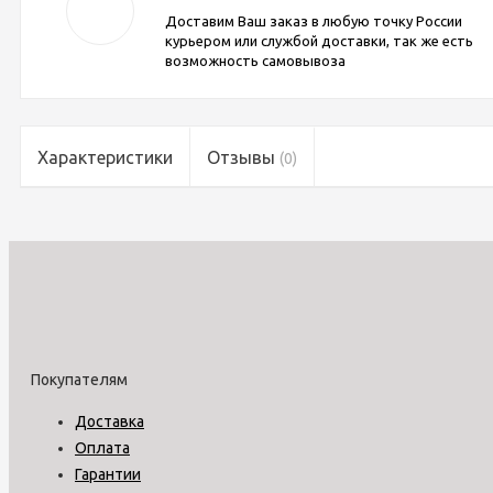
Доставим Ваш заказ в любую точку России
курьером или службой доставки, так же есть
возможность самовывоза
Характеристики
Отзывы
(0)
Покупателям
Доставка
Оплата
Гарантии