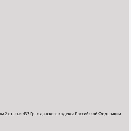
ом 2 статьи 437 Гражданского кодекса Российской Федерации