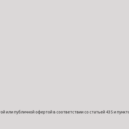
ой или публичной офертой в соответствии со статьей 435 и пункт