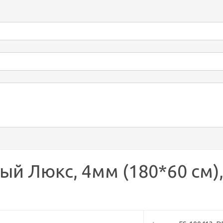
ый Люкс, 4мм (180*60 см)