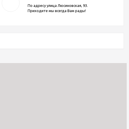
По адресу улица Люсиновская, 93.
Приходите мы всегда Вам рады!