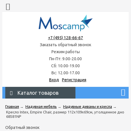
+7 (495) 128-66-67
Заказать обратный звонок
Режим работы
Пн-Пт: 9.00-20.00
Сб: 10.00-19.00
Вс: 12.00-17.00
Вход
Регистрация
Каталог товаров
Главная
→
Надувная мебель
→
Надувные диваны и кресла
→
Кресло Intex, Empire Chair, размер 112х109х69см, утолщенное дно
68581NP
Обратный звонок