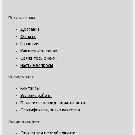
Покупателям
Доставка
Оплата
Гарантии
Как вернуть товар
Свяжитесь с нами
Частые вопросы
Информация
Контакты
Условия работы
Политика конфиденциальности
Сертификаты, знаки качества
Акции и скидки
Скидка при первой покупке