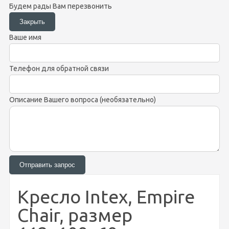
Будем рады Вам перезвонить
Ваше имя
Телефон для обратной связи
Описание Вашего вопроса (необязательно)
Кресло Intex, Empire
Chair, размер