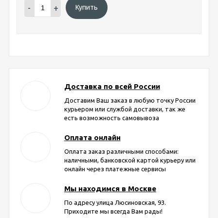
-
+
Купить
Доставка по всей России
Доставим Ваш заказ в любую точку России
курьером или службой доставки, так же
есть возможность самовывоза
Оплата онлайн
Оплата заказ различными способами:
наличными, банковской картой курьеру или
онлайн через платежные сервисы
Мы находимся в Москве
По адресу улица Люсиновская, 93.
Приходите мы всегда Вам рады!