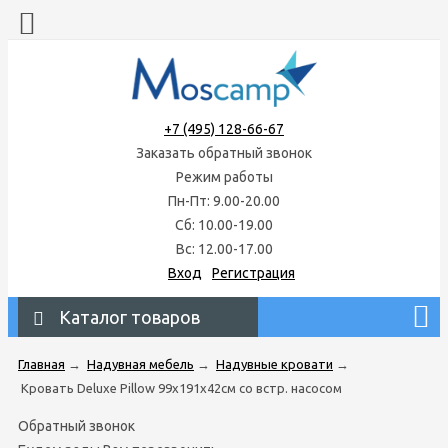
+7 (495) 128-66-67
Заказать обратный звонок
Режим работы
Пн-Пт: 9.00-20.00
Сб: 10.00-19.00
Вс: 12.00-17.00
Вход
Регистрация
Каталог товаров
Главная
→
Надувная мебель
→
Надувные кровати
→
Кровать Deluxe Pillow 99х191х42см со встр. насосом
Обратный звонок