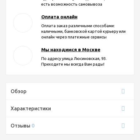
есть возможность самовывоза
Оплата онлайн
Оплата заказ различными способами:
наличными, банковской картой курьеру или
онлайн через платежные сервисы
Мы находимся в Москве
По адресу улица Люсиновская, 93.
Приходите мы всегда Вам рады!
Обзор
Характеристики
Отзывы
0