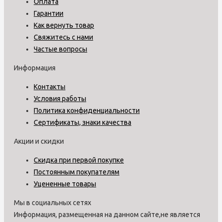
Оплата
Гарантии
Как вернуть товар
Свяжитесь с нами
Частые вопросы
Информация
Контакты
Условия работы
Политика конфиденциальности
Сертификаты, знаки качества
Акции и скидки
Скидка при первой покупке
Постоянным покупателям
Уцененные товары
Мы в социальных сетях
Информация, размещенная на данном сайте,не является