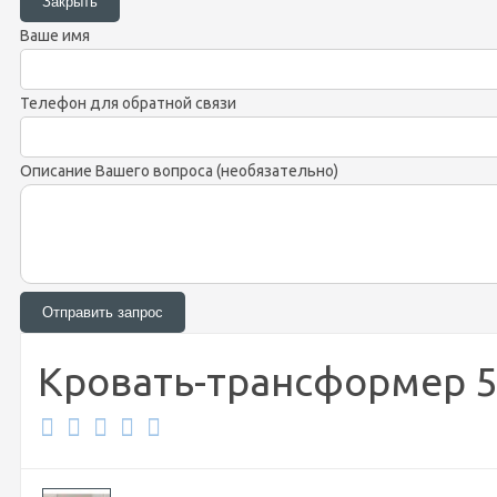
Ваше имя
Телефон для обратной связи
Описание Вашего вопроса (необязательно)
Кровать-трансформер 5 