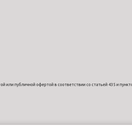
ой или публичной офертой в соответствии со статьей 435 и пункт