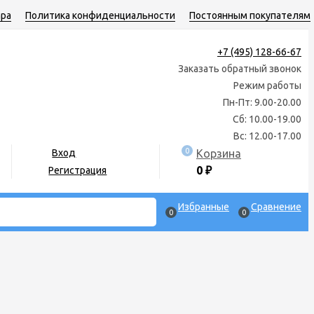
ара
Политика конфиденциальности
Постоянным покупателям
+7 (495) 128-66-67
Заказать обратный звонок
Режим работы
Пн-Пт: 9.00-20.00
Сб: 10.00-19.00
Вс: 12.00-17.00
0
Корзина
Вход
0
₽
Регистрация
Избранные
Сравнение
0
0