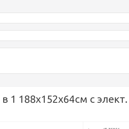
в 1 188х152х64см с элект.