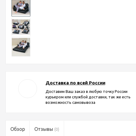
Доставка по всей России
Доставим Ваш заказ в любую точку России
курьером или службой доставки, так же есть
возможность самовывоза
Обзор
Отзывы
(0)