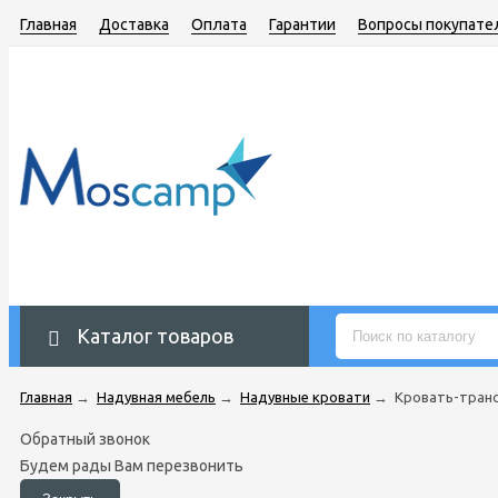
Главная
Доставка
Оплата
Гарантии
Вопросы покупате
Каталог товаров
Главная
→
Надувная мебель
→
Надувные кровати
→
Кровать-транс
Обратный звонок
Будем рады Вам перезвонить