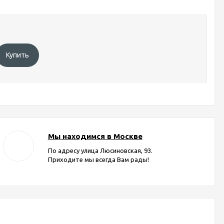
Купить
Мы находимся в Москве
По адресу улица Люсиновская, 93.
Приходите мы всегда Вам рады!