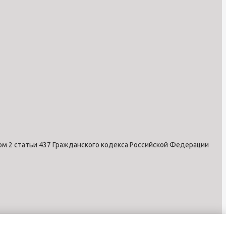
ом 2 статьи 437 Гражданского кодекса Российской Федерации