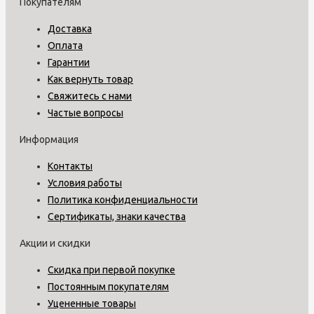
Покупателям
Доставка
Оплата
Гарантии
Как вернуть товар
Свяжитесь с нами
Частые вопросы
Информация
Контакты
Условия работы
Политика конфиденциальности
Сертификаты, знаки качества
Акции и скидки
Скидка при первой покупке
Постоянным покупателям
Уцененные товары