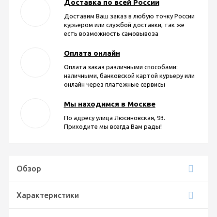
Доставка по всей России
Доставим Ваш заказ в любую точку России
курьером или службой доставки, так же
есть возможность самовывоза
Оплата онлайн
Оплата заказ различными способами:
наличными, банковской картой курьеру или
онлайн через платежные сервисы
Мы находимся в Москве
По адресу улица Люсиновская, 93.
Приходите мы всегда Вам рады!
Обзор
Характеристики