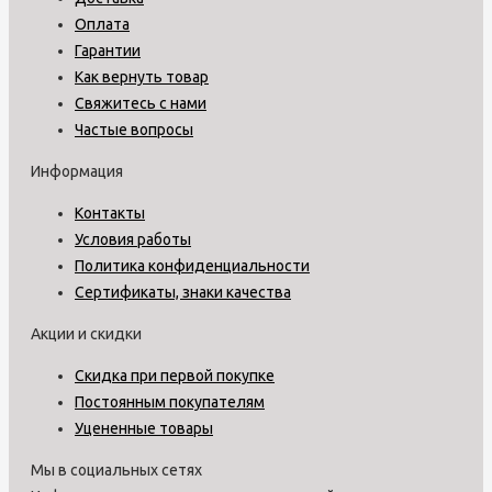
Оплата
Гарантии
Как вернуть товар
Свяжитесь с нами
Частые вопросы
Информация
Контакты
Условия работы
Политика конфиденциальности
Сертификаты, знаки качества
Акции и скидки
Скидка при первой покупке
Постоянным покупателям
Уцененные товары
Мы в социальных сетях