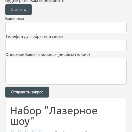
Будем рады Вам перезвонить
Ваше имя
Телефон для обратной связи
Описание Вашего вопроса (необязательно)
Набор "Лазерное
шоу"