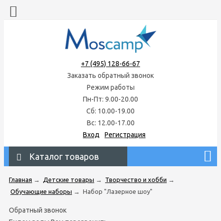
+7 (495) 128-66-67
Заказать обратный звонок
Режим работы
Пн-Пт: 9.00-20.00
Сб: 10.00-19.00
Вс: 12.00-17.00
Вход
Регистрация
Каталог товаров
Главная
→
Детские товары
→
Творчество и хобби
→
Обучающие наборы
→
Набор "Лазерное шоу"
Обратный звонок