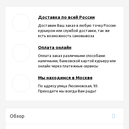
Доставка по всей России
Доставим Ваш заказ в любую точку России
курьером или службой доставки, так же
есть возможность самовывоза
Оплата онлайн
Оплата заказ различными способами:
наличными, банковской картой курьеру или
онлайн через платежные сервисы
Мы находимся в Москве
По адресу улица Люсиновская, 93.
Приходите мы всегда Вам рады!
Обзор