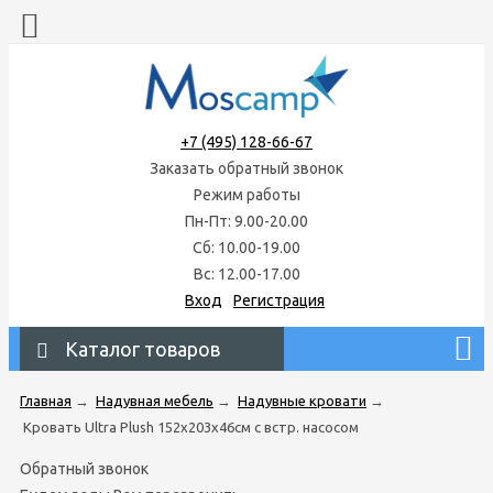
+7 (495) 128-66-67
Заказать обратный звонок
Режим работы
Пн-Пт: 9.00-20.00
Сб: 10.00-19.00
Вс: 12.00-17.00
Вход
Регистрация
Каталог товаров
Главная
→
Надувная мебель
→
Надувные кровати
→
Кровать Ultra Plush 152х203х46см с встр. насосом
Обратный звонок