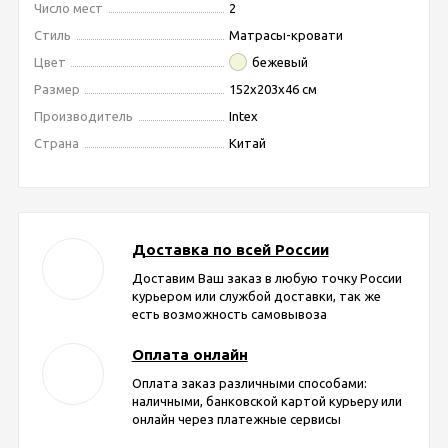
Число мест
2
Стиль
Матрасы-кровати
Цвет
бежевый
Размер
152х203х46 см
Производитель
Intex
Страна
Китай
Доставка по всей России
Доставим Ваш заказ в любую точку России
курьером или службой доставки, так же
есть возможность самовывоза
Оплата онлайн
Оплата заказ различными способами:
наличными, банковской картой курьеру или
онлайн через платежные сервисы