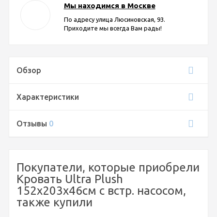
Мы находимся в Москве
По адресу улица Люсиновская, 93.
Приходите мы всегда Вам рады!
Обзор
Характеристики
Отзывы
0
Покупатели, которые приобрели
Кровать Ultra Plush
152х203х46см с встр. насосом,
также купили