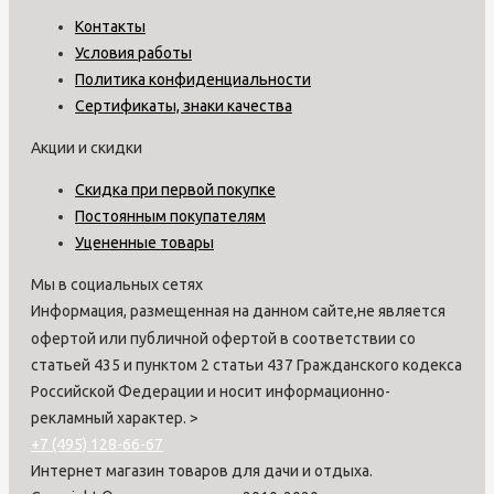
Контакты
Условия работы
Политика конфиденциальности
Сертификаты, знаки качества
Акции и скидки
Скидка при первой покупке
Постоянным покупателям
Уцененные товары
Мы в социальных сетях
Информация, размещенная на данном сайте,не является
офертой или публичной офертой в соответствии со
статьей 435 и пунктом 2 статьи 437 Гражданского кодекса
Российской Федерации и носит информационно-
рекламный характер.
>
+7 (495) 128-66-67
Интернет магазин товаров для дачи и отдыха.