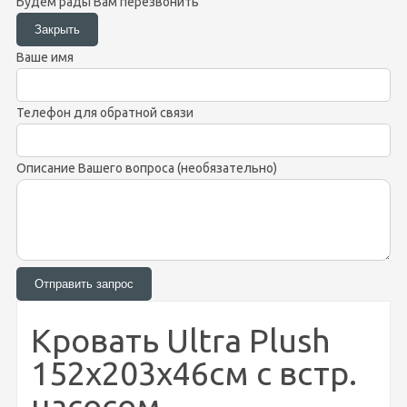
Будем рады Вам перезвонить
Ваше имя
Телефон для обратной связи
Описание Вашего вопроса (необязательно)
Кровать Ultra Plush
152х203х46см с встр.
насосом