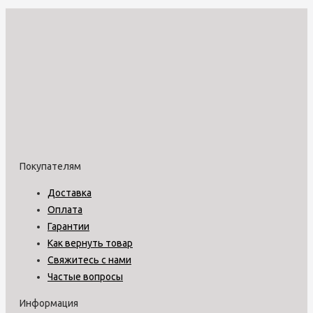
Покупателям
Доставка
Оплата
Гарантии
Как вернуть товар
Свяжитесь с нами
Частые вопросы
Информация