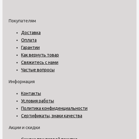
Покупателям
Доставка
Оплата
Гарантии
Как вернуть товар
Свяжитесь с нами
Частые вопросы
Информация
Контакты
Условия работы
Политика конфиденциальности
Сертификаты, знаки качества
Акции и скидки