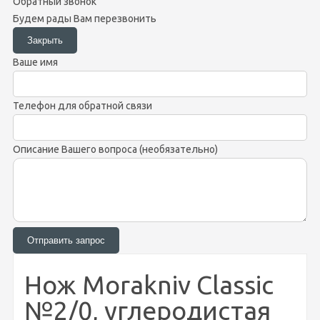
Обратный звонок
Будем рады Вам перезвонить
Ваше имя
Телефон для обратной связи
Описание Вашего вопроса (необязательно)
Нож Morakniv Classic
№2/0, углеродистая