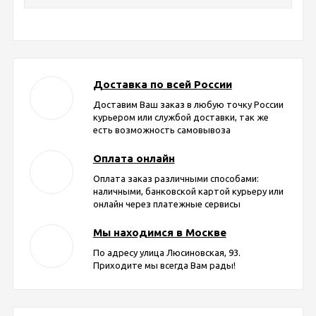
Доставка по всей России
Доставим Ваш заказ в любую точку России
курьером или службой доставки, так же
есть возможность самовывоза
Оплата онлайн
Оплата заказ различными способами:
наличными, банковской картой курьеру или
онлайн через платежные сервисы
Мы находимся в Москве
По адресу улица Люсиновская, 93.
Приходите мы всегда Вам рады!