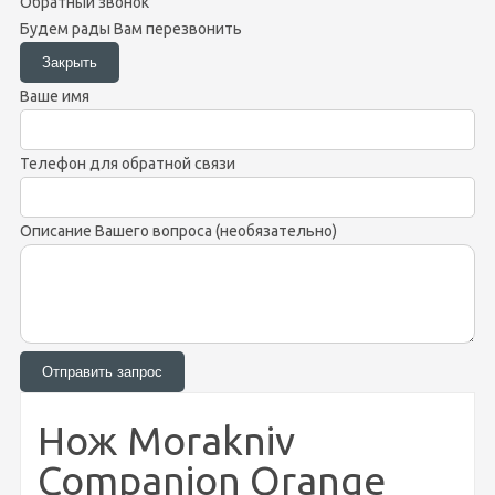
Обратный звонок
Будем рады Вам перезвонить
Ваше имя
Телефон для обратной связи
Описание Вашего вопроса (необязательно)
Нож Morakniv
Companion Orange