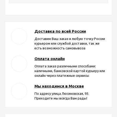
Доставка по всей России
Доставим Ваш заказ в любую точку России
курьером или службой доставки, так же
есть возможность самовывоза
Оплата онлайн
Оплата заказ различными способами:
наличными, банковской картой курьеру или
онлайн через платежные сервисы
Мы находимся в Москве
По адресу улица Люсиновская, 93.
Приходите мы всегда Вам рады!