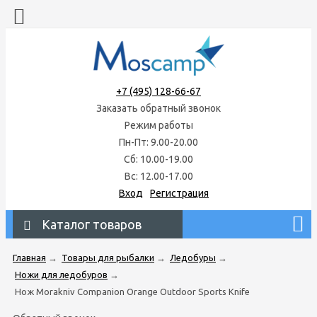
+7 (495) 128-66-67
Заказать обратный звонок
Режим работы
Пн-Пт: 9.00-20.00
Сб: 10.00-19.00
Вс: 12.00-17.00
Вход
Регистрация
Каталог товаров
Главная
→
Товары для рыбалки
→
Ледобуры
→
Ножи для ледобуров
→
Нож Morakniv Companion Orange Outdoor Sports Knife