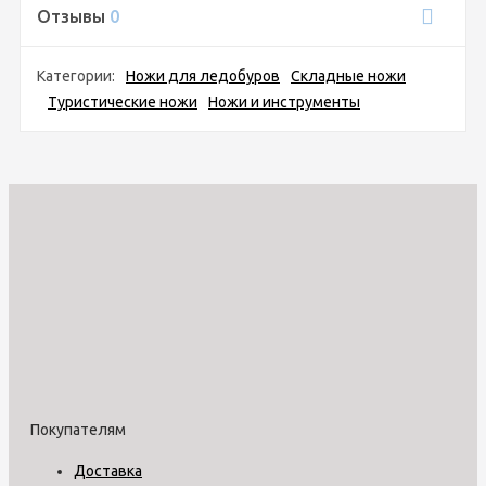
Отзывы
0
Категории:
Ножи для ледобуров
Складные ножи
Туристические ножи
Ножи и инструменты
Покупателям
Доставка