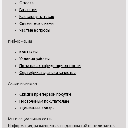
Оплата
Гарантии
Как вернуть товар
Свяжитесь с нами
Частые вопросы
Информация
Контакты
Условия работы
Политика конфиденциальности
Сертификаты, знаки качества
Акции и скидки
Скидка при первой покупке
Постоянным покупателям
Уцененные товары
Мы в социальных сетях
Информация, размещенная на данном сайте,не является