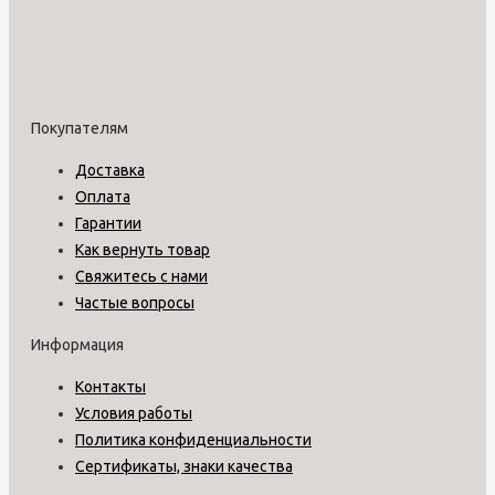
Покупателям
Доставка
Оплата
Гарантии
Как вернуть товар
Свяжитесь с нами
Частые вопросы
Информация
Контакты
Условия работы
Политика конфиденциальности
Сертификаты, знаки качества