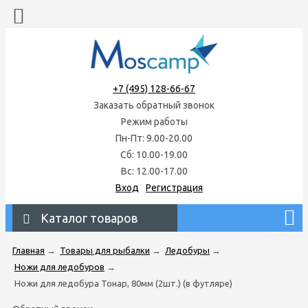
+7 (495) 128-66-67
Заказать обратный звонок
Режим работы
Пн-Пт: 9.00-20.00
Сб: 10.00-19.00
Вс: 12.00-17.00
Вход
Регистрация
Каталог товаров
Главная
→
Товары для рыбалки
→
Ледобуры
→
Ножи для ледобуров
→
Ножи для ледобура Тонар, 80мм (2шт.) (в футляре)