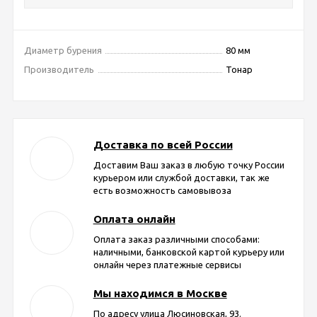
Диаметр бурения
80 мм
Производитель
Тонар
Доставка по всей России
Доставим Ваш заказ в любую точку России
курьером или службой доставки, так же
есть возможность самовывоза
Оплата онлайн
Оплата заказ различными способами:
наличными, банковской картой курьеру или
онлайн через платежные сервисы
Мы находимся в Москве
По адресу улица Люсиновская, 93.