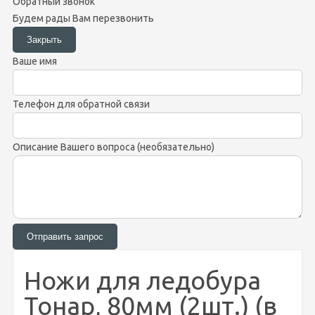
Обратный звонок
Будем рады Вам перезвонить
Ваше имя
Телефон для обратной связи
Описание Вашего вопроса (необязательно)
Ножи для ледобура
Тонар, 80мм (2шт.) (в