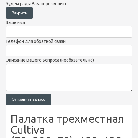
Будем рады Вам перезвонить
Ваше имя
Телефон для обратной связи
Описание Вашего вопроса (необязательно)
Палатка трехместная
Cultiva