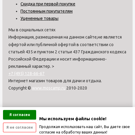
Скидка при первой покупке
Постоянным покупателям
Уцененные товары
Мы в социальных сетях
Информация, размещенная на данном сайте,не является
офертой или публичной офертой в соответствии со
статьей 435 и пунктом 2 статьи 437 Гражданского кодекса
Российской Федерации и носит информационно-
рекламный характер.
>
+7 (495) 128-66-67
Интернет магазин товаров для дачи и отдыха.
Copyright ©
www.moscamp.ru
2010-2020
Я согласен
Мы используем файлы cookie!
Продолжая использовать наш сайт, Вы даете свое
Я не согласен
согласие на обработку ваших данных!