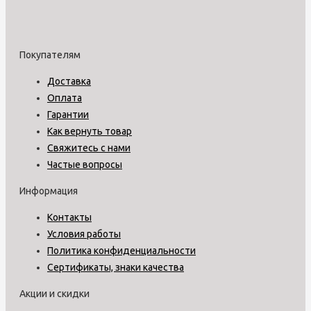
Покупателям
Доставка
Оплата
Гарантии
Как вернуть товар
Свяжитесь с нами
Частые вопросы
Информация
Контакты
Условия работы
Политика конфиденциальности
Сертификаты, знаки качества
Акции и скидки