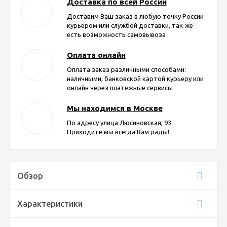
Доставка по всей России
Доставим Ваш заказ в любую точку России
курьером или службой доставки, так же
есть возможность самовывоза
Оплата онлайн
Оплата заказ различными способами:
наличными, банковской картой курьеру или
онлайн через платежные сервисы
Мы находимся в Москве
По адресу улица Люсиновская, 93.
Приходите мы всегда Вам рады!
Обзор
Характеристики