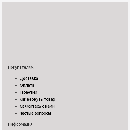
Покупателям
Доставка
Оплата
Гарантии
Как вернуть товар
Свяжитесь с нами
Частые вопросы
Информация