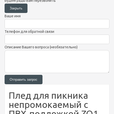
Будем рады Вам перезвонить
Ваше имя
Телефон для обратной связи
Описание Вашего вопроса (необязательно)
Плед для пикника
непромокаемый с
ПВХ-подложкой ZQ1-