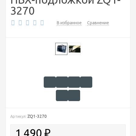
3270
В избранное
Сравнение
ZQ1-3270
Артикул:
1 490
₽