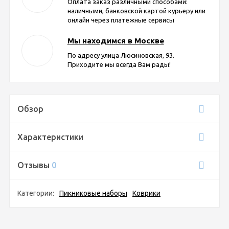
Оплата заказ различными способами:
наличными, банковской картой курьеру или
онлайн через платежные сервисы
Мы находимся в Москве
По адресу улица Люсиновская, 93.
Приходите мы всегда Вам рады!
Обзор
Характеристики
Отзывы
0
Категории:
Пикниковые наборы
Коврики