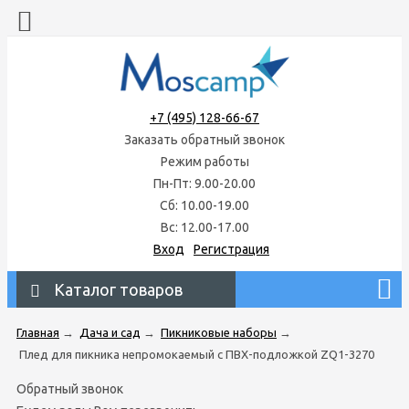
+7 (495) 128-66-67
Заказать обратный звонок
Режим работы
Пн-Пт: 9.00-20.00
Сб: 10.00-19.00
Вс: 12.00-17.00
Вход
Регистрация
Каталог товаров
Главная
→
Дача и сад
→
Пикниковые наборы
→
Плед для пикника непромокаемый с ПВХ-подложкой ZQ1-3270
Обратный звонок