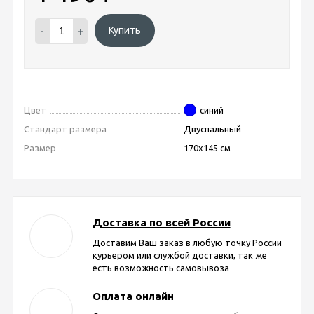
-
+
Купить
Цвет
синий
Стандарт размера
Двуспальный
Размер
170х145 см
Доставка по всей России
Доставим Ваш заказ в любую точку России
курьером или службой доставки, так же
есть возможность самовывоза
Оплата онлайн