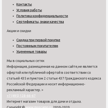
Контакты
Условия работы
Политика конфиденциальности
Сертификаты, знаки качества
Акции и скидки
Скидка при первой покупке
Постоянным покупателям
Уцененные товары
Мы в социальных сетях
Информация, размещенная на данном сайте,не является
офертой или публичной офертой в соответствии со
статьей 435 и пунктом 2 статьи 437 Гражданского кодекса
Российской Федерации и носит информационно-
рекламный характер.
>
+7 (495) 128-66-67
Интернет магазин товаров для дачи и отдыха.
Copyright ©
www.moscamp.ru
2010-2020