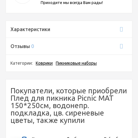
Приходите мы всегда Вам рады!
Характеристики
Отзывы
0
Категории:
Коврики
Пикниковые наборы
Покупатели, которые приобрели
Плед для пикника Picnic MAT
150*250см, водонепр.
подкладка, цв. сиреневые
цветы, также купили