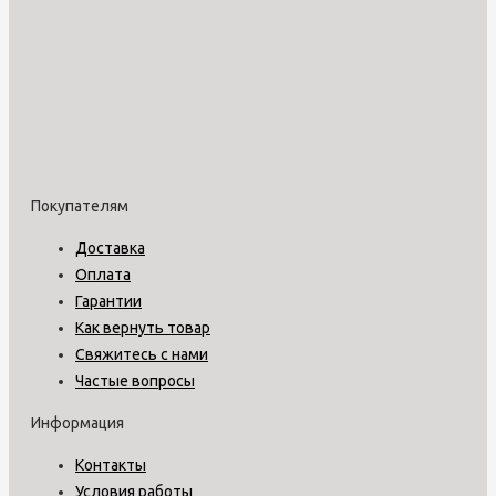
Покупателям
Доставка
Оплата
Гарантии
Как вернуть товар
Свяжитесь с нами
Частые вопросы
Информация
Контакты
Условия работы