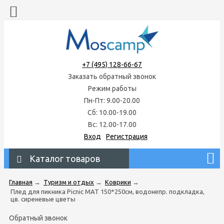
+7 (495) 128-66-67
Заказать обратный звонок
Режим работы
Пн-Пт: 9.00-20.00
Сб: 10.00-19.00
Вс: 12.00-17.00
Вход
Регистрация
Каталог товаров
Главная
→
Туризм и отдых
→
Коврики
→
Плед для пикника Picnic MAT 150*250см, водонепр. подкладка,
цв. сиреневые цветы
Обратный звонок