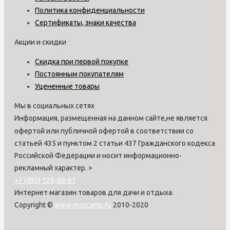
Политика конфиденциальности
Сертификаты, знаки качества
Акции и скидки
Скидка при первой покупке
Постоянным покупателям
Уцененные товары
Мы в социальных сетях
Информация, размещенная на данном сайте,не является
офертой или публичной офертой в соответствии со
статьей 435 и пунктом 2 статьи 437 Гражданского кодекса
Российской Федерации и носит информационно-
рекламный характер.
>
+7 (495) 128-66-67
Интернет магазин товаров для дачи и отдыха.
Copyright ©
www.moscamp.ru
2010-2020