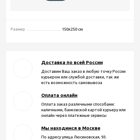
Размер
150x250 см
Доставка по всей России
Доставим Ваш заказ в любую точку России
курьером или службой доставки, так же
есть возможность самовывоза
Оплата онлайн
Оплата заказ различными способами:
наличными, банковской картой курьеру или
онлайн через платежные сервисы
Мы находимся в Москве
По адресу улица Люсиновская, 93.