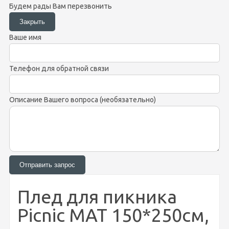
Будем рады Вам перезвонить
Ваше имя
Телефон для обратной связи
Описание Вашего вопроса (необязательно)
Плед для пикника
Picnic MAT 150*250см,