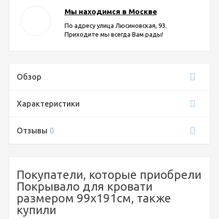
Мы находимся в Москве
По адресу улица Люсиновская, 93.
Приходите мы всегда Вам рады!
Обзор
Характеристики
Отзывы
0
Покупатели, которые приобрели
Покрывало для кровати
размером 99х191см, также
купили