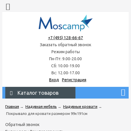
+7 (495) 128-66-67
Заказать обратный звонок
Режим работы
Пн-Пт: 9.00-20.00
Сб: 10.00-19.00
Вс: 12.00-17.00
Вход
Регистрация
Каталог товаров
Главная
→
Надувная мебель
→
Надувные кровати
→
Покрывало для кровати размером 99х191см
Обратный звонок