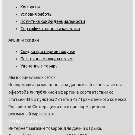
Контакты
Условия работы
Политика конфиденциальности
Сертификаты, знаки качества
Акции и скидки
Скидка при первой покупке
Постоянным покупателям
Уцененные товары
Мы в социальных сетях
Информация, размещенная на данном сайте,не является
офертой или публичной офертой в соответствии со
статьей 435 и пунктом 2 статьи 437 Гражданского кодекса
Российской Федерации и носит информационно-
рекламный характер.
>
+7 (495) 128-66-67
Интернет магазин товаров для дачи и отдыха.