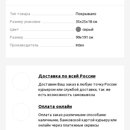
Тип товара
Покрывало
Размер упаковки
35х25х18 см
Цвет
серый
Размер
99х191 см
Производитель
Intex
Доставка по всей России
Доставим Ваш заказ в любую точку России
курьером или службой доставки, так же
есть возможность самовывоза
Оплата онлайн
Оплата заказ различными способами:
наличными, банковской картой курьеру или
онлайн через платежные сервисы