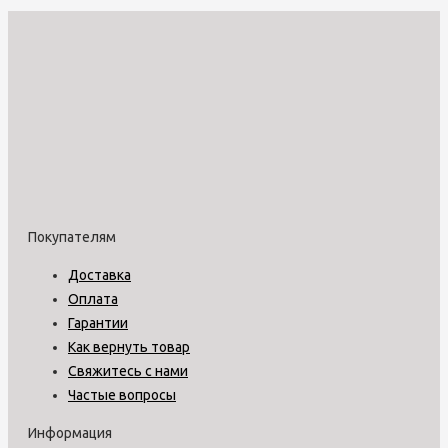
Покупателям
Доставка
Оплата
Гарантии
Как вернуть товар
Свяжитесь с нами
Частые вопросы
Информация