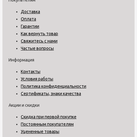
Доставка
Оплата
Гарантии
Как вернуть товар
Свяжитесь с нами
Частые вопросы
Информация
Контакты
Условия работы
Политика конфиденциальности
Сертификаты, знаки качества
Акции и скидки
Скидка при первой покупке
Постоянным покупателям
Уцененные товары