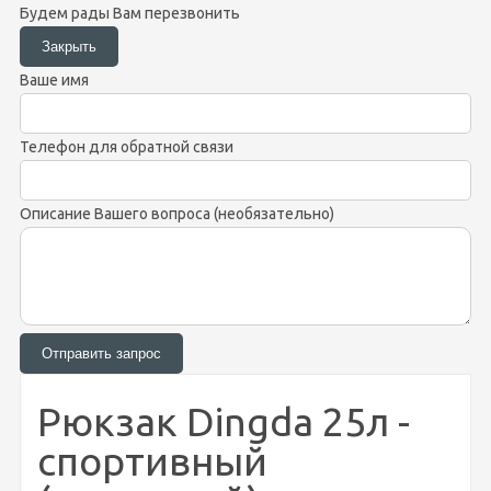
Будем рады Вам перезвонить
Ваше имя
Телефон для обратной связи
Описание Вашего вопроса (необязательно)
Рюкзак Dingda 25л -
спортивный