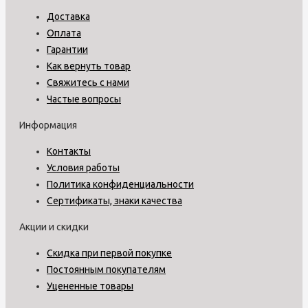
Доставка
Оплата
Гарантии
Как вернуть товар
Свяжитесь с нами
Частые вопросы
Информация
Контакты
Условия работы
Политика конфиденциальности
Сертификаты, знаки качества
Акции и скидки
Скидка при первой покупке
Постоянным покупателям
Уцененные товары