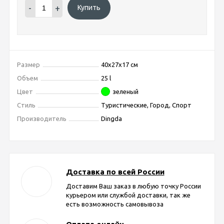
-
+
Купить
Размер
40х27х17 см
Объем
25 l
Цвет
зеленый
Стиль
Туристические, Город, Спорт
Производитель
Dingda
Доставка по всей России
Доставим Ваш заказ в любую точку России
курьером или службой доставки, так же
есть возможность самовывоза