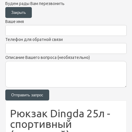
Будем рады Вам перезвонить
Ваше имя
Телефон для обратной связи
Описание Вашего вопроса (необязательно)
Рюкзак Dingda 25л -
спортивный