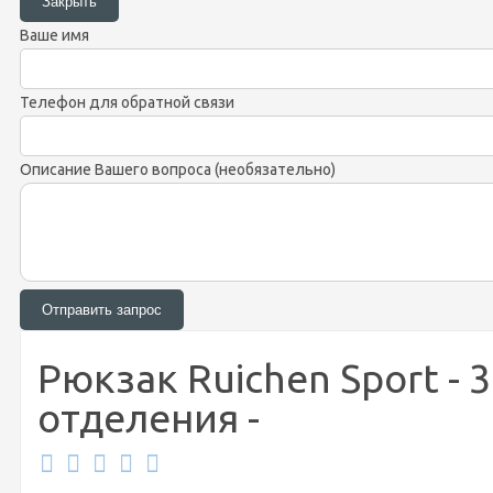
Ваше имя
Телефон для обратной связи
Описание Вашего вопроса (необязательно)
Рюкзак Ruichen Sport - 
отделения -