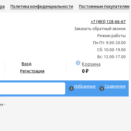
ара
Политика конфиденциальности
Постоянным покупателям
+7 (495) 128-66-67
Заказать обратный звонок
Режим работы
Пн-Пт: 9.00-20.00
Сб: 10.00-19.00
Вс: 12.00-17.00
0
Корзина
Вход
0
₽
Регистрация
Избранные
Сравнение
0
0
я -