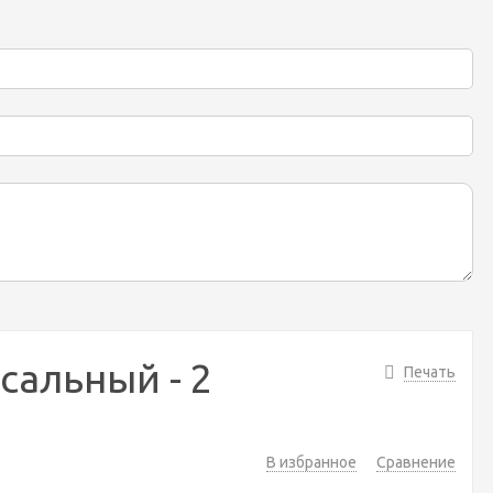
сальный - 2
Печать
В избранное
Сравнение