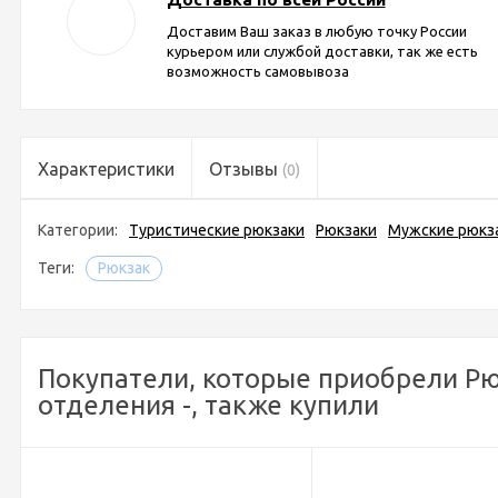
Доставим Ваш заказ в любую точку России
курьером или службой доставки, так же есть
возможность самовывоза
Характеристики
Отзывы
(0)
Категории:
Туристические рюкзаки
Рюкзаки
Мужские рюкз
Теги:
Рюкзак
Покупатели, которые приобрели Рюк
отделения -, также купили