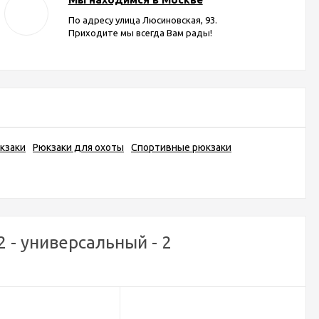
По адресу улица Люсиновская, 93.
Приходите мы всегда Вам рады!
кзаки
Рюкзаки для охоты
Спортивные рюкзаки
 - универсальный - 2