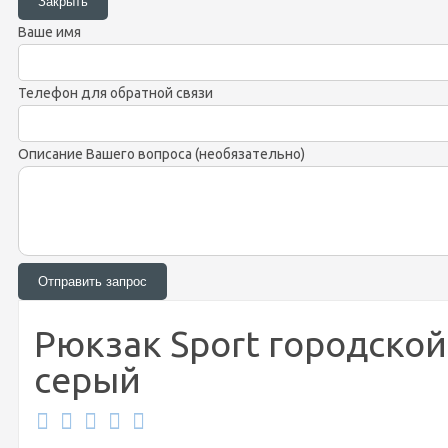
Ваше имя
Телефон для обратной связи
Описание Вашего вопроса (необязательно)
Рюкзак Sport городской - 
серый