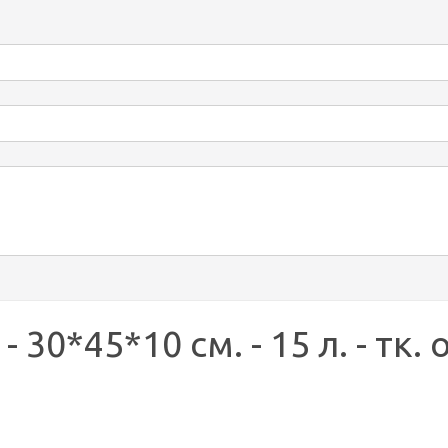
30*45*10 см. - 15 л. - тк. 