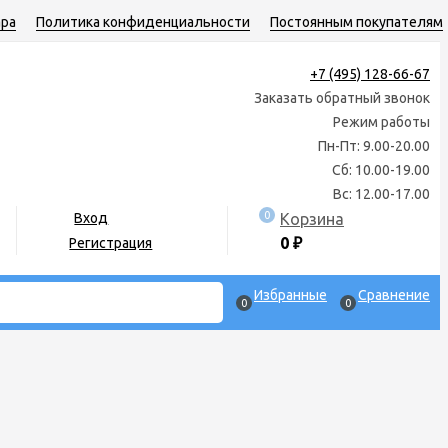
ара
Политика конфиденциальности
Постоянным покупателям
+7 (495) 128-66-67
Заказать обратный звонок
Режим работы
Пн-Пт: 9.00-20.00
Сб: 10.00-19.00
Вс: 12.00-17.00
0
Корзина
Вход
0
₽
Регистрация
Избранные
Сравнение
0
0