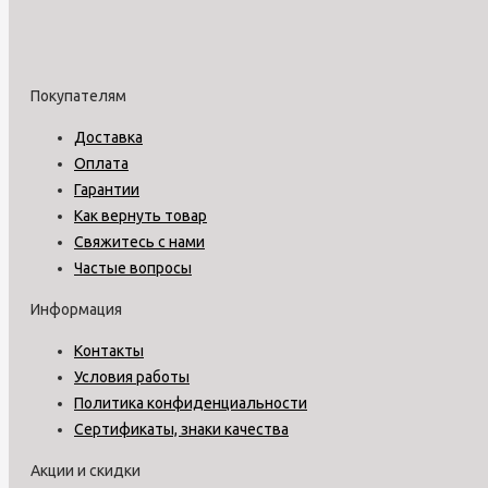
Покупателям
Доставка
Оплата
Гарантии
Как вернуть товар
Свяжитесь с нами
Частые вопросы
Информация
Контакты
Условия работы
Политика конфиденциальности
Сертификаты, знаки качества
Акции и скидки