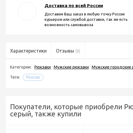
Доставка по всей России
Доставим Ваш заказ в любую точку России
курьером или службой доставки, так же есть
возможность самовывоза
Характеристики
Отзывы
(0)
Категории:
Рюкзаки
Мужские рюкзаки
Мужские городские 
Теги:
Рюкзак
Покупатели, которые приобрели Рюкза
серый, также купили