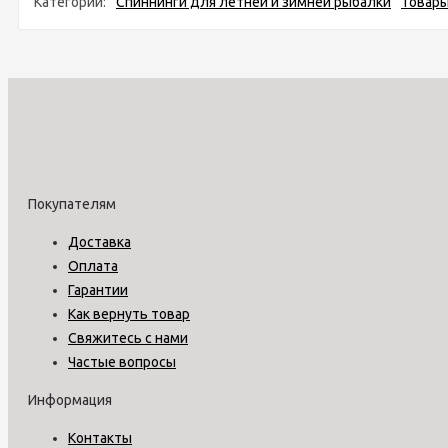
Категории:
Спиннинги для летней и зимней рыбалки
Товары
Покупателям
Доставка
Оплата
Гарантии
Как вернуть товар
Свяжитесь с нами
Частые вопросы
Информация
Контакты