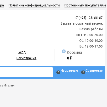
ара
Политика конфиденциальности
Постоянным покупателям
+7 (495) 128-66-67
Заказать обратный звонок
Режим работы
Пн-Пт: 9.00-20.00
Сб: 10.00-19.00
Вс: 12.00-17.00
0
Корзина
Вход
0
₽
Регистрация
Избранные
Сравнение
0
0
lass Италия