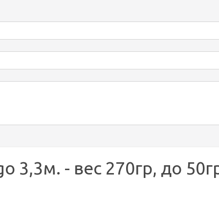
 3,3м. - вес 270гр, до 50гр.