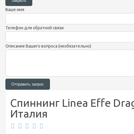
Ваше имя
Телефон для обратной связи
Описание Вашего вопроса (необязательно)
Спиннинг Linea Effe Drago
Италия