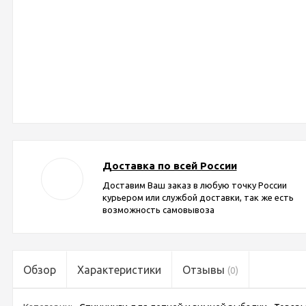
Доставка по всей России
Доставим Ваш заказ в любую точку России
курьером или службой доставки, так же есть
возможность самовывоза
Обзор
Характеристики
Отзывы
(0)