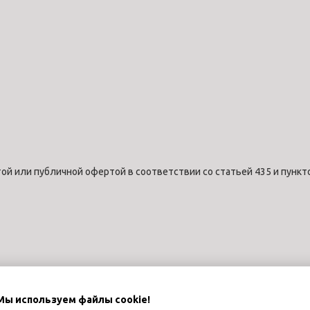
ой или публичной офертой в соответствии со статьей 435 и пункт
Мы используем файлы cookie!