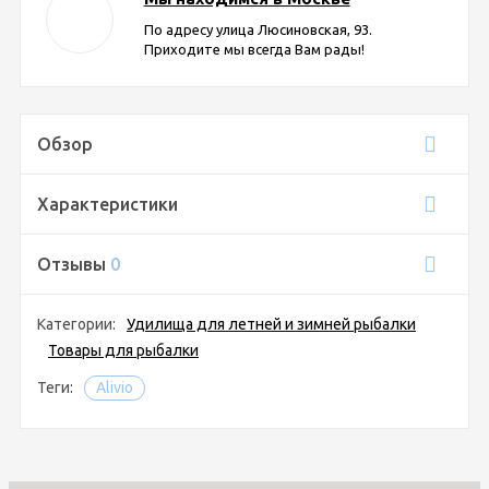
По адресу улица Люсиновская, 93.
Приходите мы всегда Вам рады!
Обзор
Характеристики
Отзывы
0
Категории:
Удилища для летней и зимней рыбалки
Товары для рыбалки
Теги:
Alivio