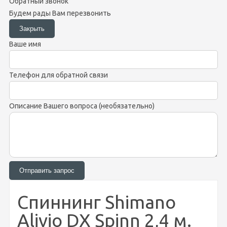
Обратный звонок
Будем рады Вам перезвонить
Ваше имя
Телефон для обратной связи
Описание Вашего вопроса (необязательно)
Спиннинг Shimano
Alivio DX Spinn 2,4 м.