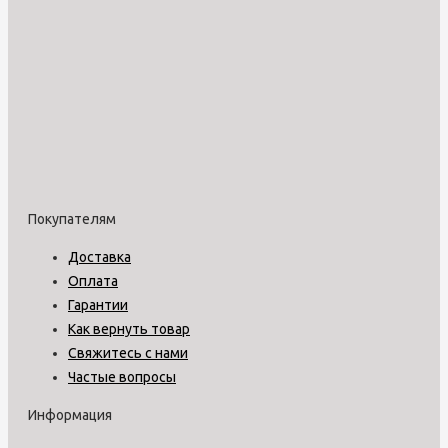
Покупателям
Доставка
Оплата
Гарантии
Как вернуть товар
Свяжитесь с нами
Частые вопросы
Информация