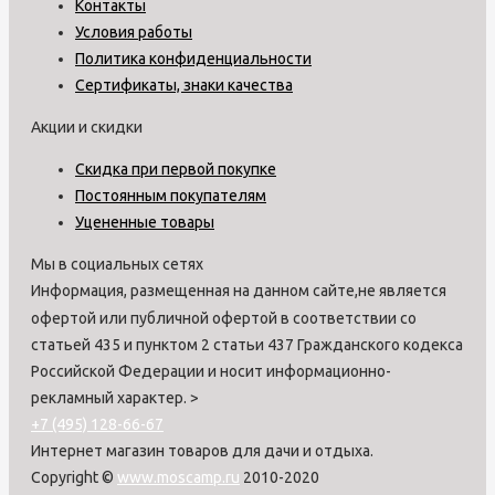
Контакты
Условия работы
Политика конфиденциальности
Сертификаты, знаки качества
Акции и скидки
Скидка при первой покупке
Постоянным покупателям
Уцененные товары
Мы в социальных сетях
Информация, размещенная на данном сайте,не является
офертой или публичной офертой в соответствии со
статьей 435 и пунктом 2 статьи 437 Гражданского кодекса
Российской Федерации и носит информационно-
рекламный характер.
>
+7 (495) 128-66-67
Интернет магазин товаров для дачи и отдыха.
Copyright ©
www.moscamp.ru
2010-2020