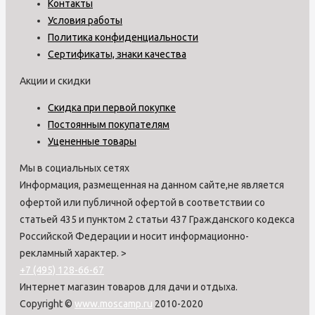
Контакты
Условия работы
Политика конфиденциальности
Сертификаты, знаки качества
Акции и скидки
Скидка при первой покупке
Постоянным покупателям
Уцененные товары
Мы в социальных сетях
Информация, размещенная на данном сайте,не является
офертой или публичной офертой в соответствии со
статьей 435 и пунктом 2 статьи 437 Гражданского кодекса
Российской Федерации и носит информационно-
рекламный характер.
>
+7 (495) 128-66-67
Интернет магазин товаров для дачи и отдыха.
Copyright ©
www.moscamp.ru
2010-2020