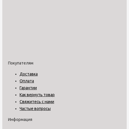
Покупателям
Доставка
Оплата
Гарантии
Как вернуть товар
Свяжитесь с нами
Частые вопросы
Информация