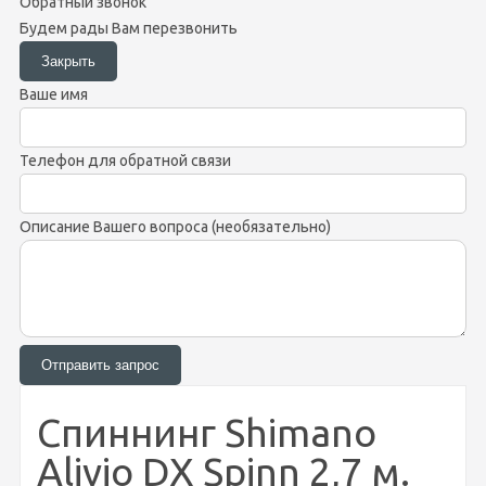
Обратный звонок
Будем рады Вам перезвонить
Ваше имя
Телефон для обратной связи
Описание Вашего вопроса (необязательно)
Спиннинг Shimano
Alivio DX Spinn 2,7 м.