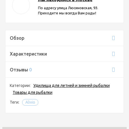
По адресу улица Люсиновская, 93.
Приходите мы всегда Вам рады!
Обзор
Характеристики
Отзывы
0
Категории:
Удилища для летней и зимней рыбалки
Товары для рыбалки
Теги:
Alivio