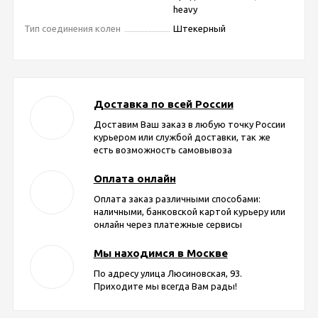
heavy
Тип соединения колен
Штекерный
Доставка по всей России
Доставим Ваш заказ в любую точку России
курьером или службой доставки, так же
есть возможность самовывоза
Оплата онлайн
Оплата заказ различными способами:
наличными, банковской картой курьеру или
онлайн через платежные сервисы
Мы находимся в Москве
По адресу улица Люсиновская, 93.
Приходите мы всегда Вам рады!