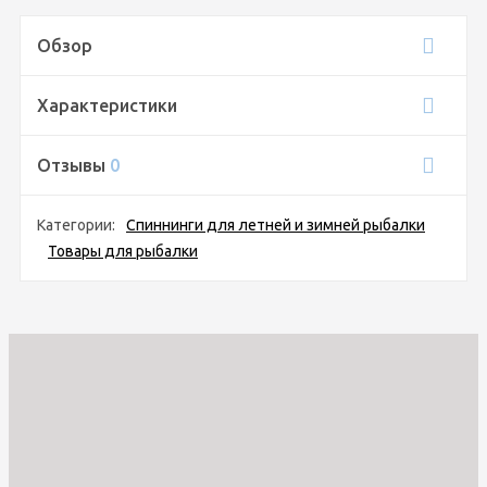
Обзор
Характеристики
Отзывы
0
Категории:
Спиннинги для летней и зимней рыбалки
Товары для рыбалки