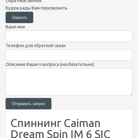
Обратный звонок
Будем рады Вам перезвонить
Ваше имя
Телефон для обратной связи
Описание Вашего вопроса (необязательно)
Спиннинг Caiman
Dream Spin IM 6 SIC