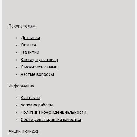
Покупателям
Доставка
Оплата
Гарантии
Как вернуть товар
Свяжитесь с нами
Частые вопросы
Информация
Контакты
Условия работы
Политика конфиденциальности
Сертификаты, знаки качества
Акции и скидки