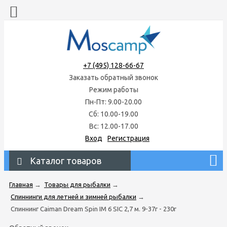
+7 (495) 128-66-67
Заказать обратный звонок
Режим работы
Пн-Пт: 9.00-20.00
Сб: 10.00-19.00
Вс: 12.00-17.00
Вход
Регистрация
Каталог товаров
Главная
→
Товары для рыбалки
→
Спиннинги для летней и зимней рыбалки
→
Спиннинг Caiman Dream Spin IM 6 SIC 2,7 м. 9-37г - 230г