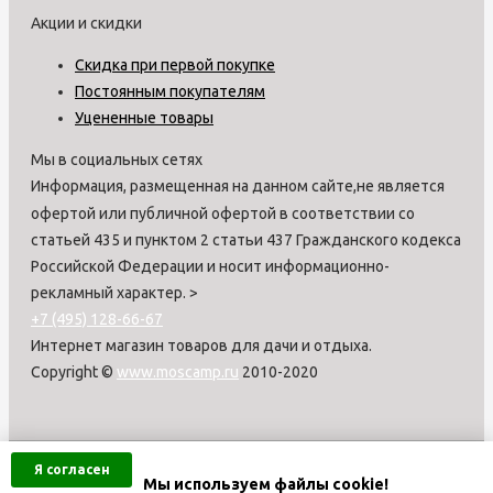
Акции и скидки
Скидка при первой покупке
Постоянным покупателям
Уцененные товары
Мы в социальных сетях
Информация, размещенная на данном сайте,не является
офертой или публичной офертой в соответствии со
статьей 435 и пунктом 2 статьи 437 Гражданского кодекса
Российской Федерации и носит информационно-
рекламный характер.
>
+7 (495) 128-66-67
Интернет магазин товаров для дачи и отдыха.
Copyright ©
www.moscamp.ru
2010-2020
Я согласен
Мы используем файлы cookie!