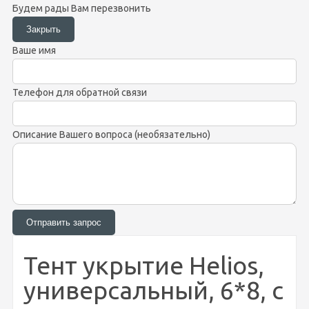
Будем рады Вам перезвонить
Ваше имя
Телефон для обратной связи
Описание Вашего вопроса (необязательно)
Тент укрытие Helios,
универсальный, 6*8, с