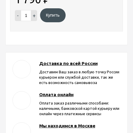
-
+
Купить
Доставка по всей России
Доставим Ваш заказ в любую точку России
курьером или службой доставки, так же
есть возможность самовывоза
Оплата онлайн
Оплата заказ различными способами:
наличными, банковской картой курьеру или
онлайн через платежные сервисы
Мы находимся в Москве