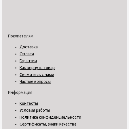
Покупателям
Доставка
Оплата
Гарантии
Как вернуть товар
Свяжитесь с нами
Частые вопросы
Информация
Контакты
Условия работы
Политика конфиденциальности
Сертификаты, знаки качества