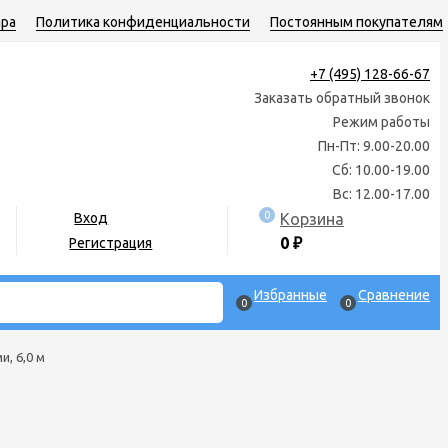
ара
Политика конфиденциальности
Постоянным покупателям
+7 (495) 128-66-67
Заказать обратный звонок
Режим работы
Пн-Пт: 9.00-20.00
Сб: 10.00-19.00
Вс: 12.00-17.00
0
Корзина
Вход
0
₽
Регистрация
Избранные
Сравнение
0
0
и, 6,0 м