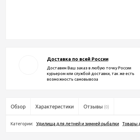
Доставка по всей России
Доставим Ваш заказ в любую точку России
курьером или службой доставки, так же есть
возможность самовывоза
Обзор
Характеристики
Отзывы
(0)
Категории:
Удилища для летней и зимней рыбалки
Товары 