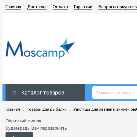
Главная
Доставка
Оплата
Гарантии
Вопросы покупате
Каталог товаров
Главная
→
Товары для рыбалки
→
Удилища для летней и зимней ры
Обратный звонок
Будем рады Вам перезвонить