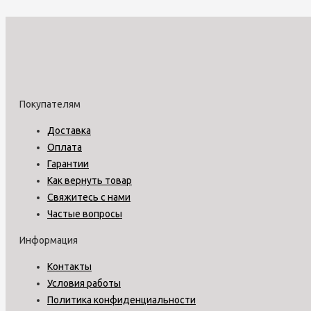
Покупателям
Доставка
Оплата
Гарантии
Как вернуть товар
Свяжитесь с нами
Частые вопросы
Информация
Контакты
Условия работы
Политика конфиденциальности