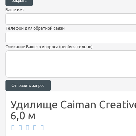
Ваше имя
Телефон для обратной связи
Описание Вашего вопроса (необязательно)
Удилище Caiman Creative 
6,0 м