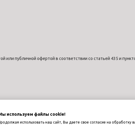
ой или публичной офертой в соответствии со статьей 435 и пункт
Мы используем файлы cookie!
Продолжая использовать наш сайт, Вы даете свое согласие на обработку в