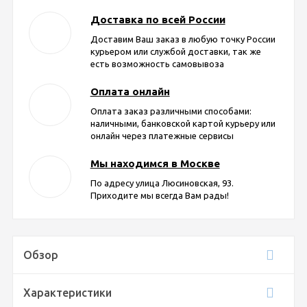
Доставка по всей России
Доставим Ваш заказ в любую точку России
курьером или службой доставки, так же
есть возможность самовывоза
Оплата онлайн
Оплата заказ различными способами:
наличными, банковской картой курьеру или
онлайн через платежные сервисы
Мы находимся в Москве
По адресу улица Люсиновская, 93.
Приходите мы всегда Вам рады!
Обзор
Характеристики