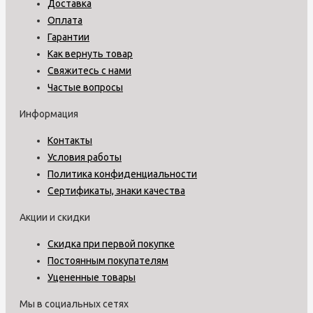
Доставка
Оплата
Гарантии
Как вернуть товар
Свяжитесь с нами
Частые вопросы
Информация
Контакты
Условия работы
Политика конфиденциальности
Сертификаты, знаки качества
Акции и скидки
Скидка при первой покупке
Постоянным покупателям
Уцененные товары
Мы в социальных сетях