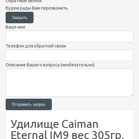
Обратный звонок
Будем рады Вам перезвонить
Ваше имя
Телефон для обратной связи
Описание Вашего вопроса (необязательно)
Удилище Caiman
Eternal IM9 вес 305гр,