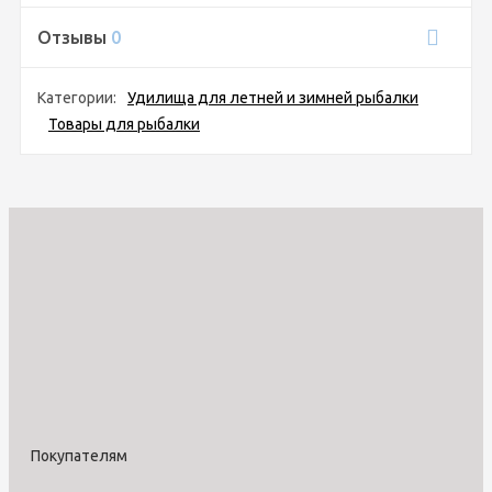
Отзывы
0
Категории:
Удилища для летней и зимней рыбалки
Товары для рыбалки
Покупателям