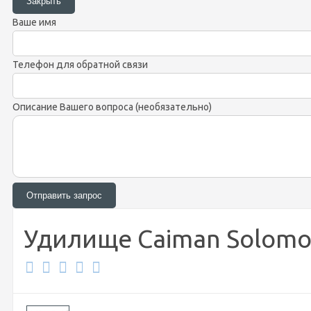
Ваше имя
Телефон для обратной связи
Описание Вашего вопроса (необязательно)
Удилище Caiman Solomon P