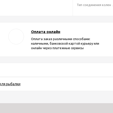
Тип соединения колен
Оплата онлайн
Оплата заказ различными способами:
наличными, банковской картой курьеру или
онлайн через платежные сервисы
для рыбалки