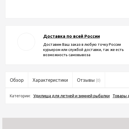
Доставка по всей России
Доставим Ваш заказ в любую точку России
курьером или службой доставки, так же есть
возможность самовывоза
Обзор
Характеристики
Отзывы
(0)
Категории:
Удилища для летней и зимней рыбалки
Товары 