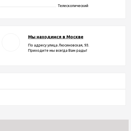
Телескопический
Мы находимся в Москве
По адресу улица Люсиновская, 93.
Приходите мы всегда Вам рады!