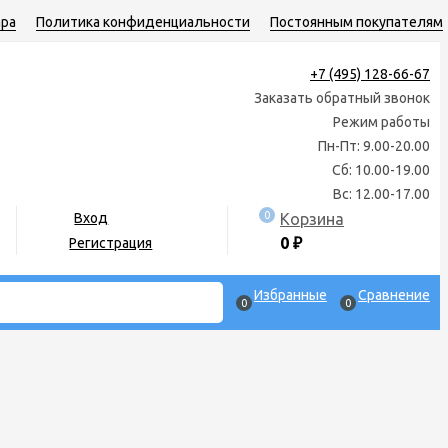
ара
Политика конфиденциальности
Постоянным покупателям
+7 (495) 128-66-67
Заказать обратный звонок
Режим работы
Пн-Пт: 9.00-20.00
Сб: 10.00-19.00
Вс: 12.00-17.00
0
Корзина
Вход
0
₽
Регистрация
Избранные
Сравнение
0
0