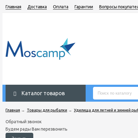
Главная
Доставка
Оплата
Гарантии
Вопросы покупате
Каталог товаров
Главная
→
Товары для рыбалки
→
Удилища для летней и зимней ры
Обратный звонок
Будем рады Вам перезвонить