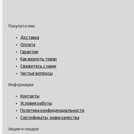
Покупателям
Доставка
Оплата
Гарантии
Как вернуть товар
Свяжитесь с нами
Частые вопросы
Информация
Контакты
Условия работы
Политика конфиденциальности
Сертификаты, знаки качества
Акции и скидки