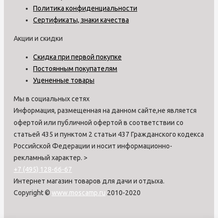
Политика конфиденциальности
Сертификаты, знаки качества
Акции и скидки
Скидка при первой покупке
Постоянным покупателям
Уцененные товары
Мы в социальных сетях
Информация, размещенная на данном сайте,не является
офертой или публичной офертой в соответствии со
статьей 435 и пунктом 2 статьи 437 Гражданского кодекса
Российской Федерации и носит информационно-
рекламный характер.
>
+7 (495) 128-66-67
Интернет магазин товаров для дачи и отдыха.
Copyright ©
www.moscamp.ru
2010-2020