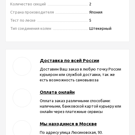
Количество секций
2
Страна производителя
Япония
Тест по леске
5
Тип соединения колен
Штекерный
Доставка по всей России
Доставим Ваш заказ в любую точку России
курьером или службой доставки, так же
есть возможность самовывоза
Оплата онлайн
Оплата заказ различными способами:
наличными, банковской картой курьеру или
онлайн через платежные сервисы
Мы находимся в Москве
По адресу улица Люсиновская, 93.