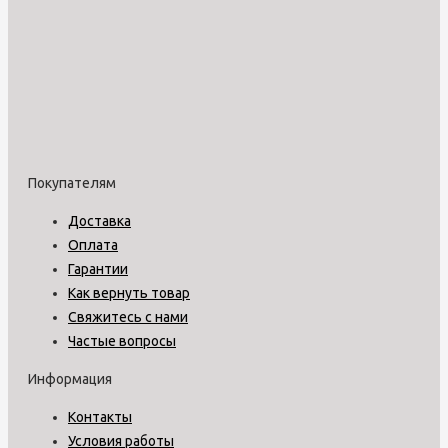
Покупателям
Доставка
Оплата
Гарантии
Как вернуть товар
Свяжитесь с нами
Частые вопросы
Информация
Контакты
Условия работы