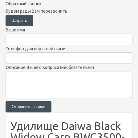
Обратный звонок
Будем рады Вам перезвонить
Ваше имя
Телефон для обратной связи
Описание Вашего вопроса (необязательно)
Удилище Daiwa Black
Widow Carp BWC3500-