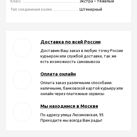
Класс
Экстра – тяжелый
Тип соединения колен
Штекерный
Доставка по всей России
Доставим Ваш заказ в любую точку России
курьером или службой доставки, так же
есть возможность самовывоза
Оплата онлайн
Оплата заказ различными способами:
наличными, банковской картой курьеру или
онлайн через платежные сервисы
Мы находимся в Москве
По адресу улица Люсиновская, 93.
Приходите мы всегда Вам рады!