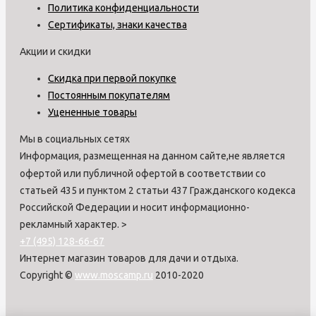
Политика конфиденциальности
Сертификаты, знаки качества
Акции и скидки
Скидка при первой покупке
Постоянным покупателям
Уцененные товары
Мы в социальных сетях
Информация, размещенная на данном сайте,не является
офертой или публичной офертой в соответствии со
статьей 435 и пунктом 2 статьи 437 Гражданского кодекса
Российской Федерации и носит информационно-
рекламный характер.
>
+7 (495) 128-66-67
Интернет магазин товаров для дачи и отдыха.
Copyright ©
www.moscamp.ru
2010-2020