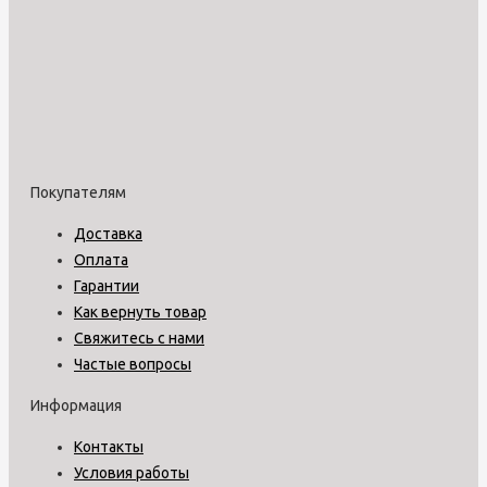
Покупателям
Доставка
Оплата
Гарантии
Как вернуть товар
Свяжитесь с нами
Частые вопросы
Информация
Контакты
Условия работы