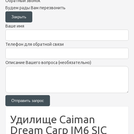
Обратный звонок
Будем рады Вам перезвонить
Ваше имя
Телефон для обратной связи
Описание Вашего вопроса (необязательно)
Удилище Caiman
Dream Carp IM6 SIC