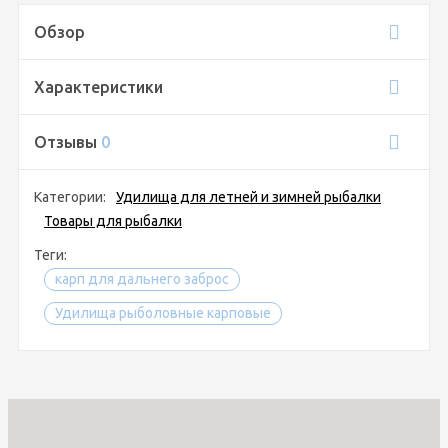
Обзор
Характеристики
Отзывы
0
Категории:
Удилища для летней и зимней рыбалки
Товары для рыбалки
Теги:
карп для дальнего заброс
Удилища рыболовные карповые