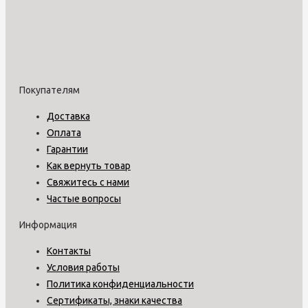
Покупателям
Доставка
Оплата
Гарантии
Как вернуть товар
Свяжитесь с нами
Частые вопросы
Информация
Контакты
Условия работы
Политика конфиденциальности
Сертификаты, знаки качества