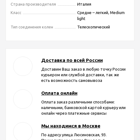
Страна производителя
Италия
Класс
Средне – легкий, Medium
light
Тип соединения колен
Телескопический
Доставка по всей России
Доставим Ваш заказ в любую точку России
курьером или службой доставки, так же
есть возможность самовывоза
Оплата онлайн
Оплата заказ различными способами:
наличными, банковской картой курьеру или
онлайн через платежные сервисы
Мы находимся в Москве
По адресу улица Люсиновская, 93.