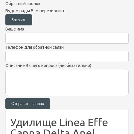
Обратный звонок
Будем рады Вам перезвонить
Ваше имя
Телефон для обратной связи
Описание Вашего вопроса (необязательно)
Удилище Linea Effe
Canna Delta Anel.