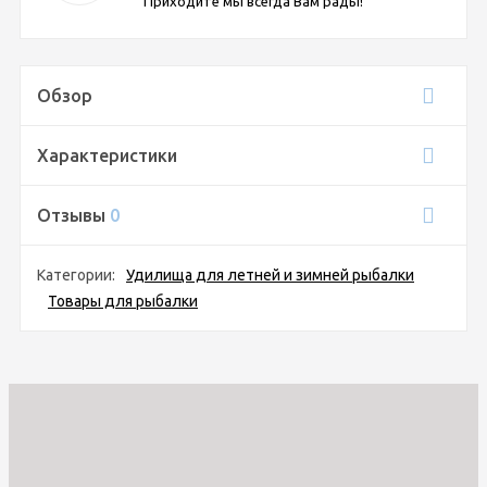
Приходите мы всегда Вам рады!
Обзор
Характеристики
Отзывы
0
Категории:
Удилища для летней и зимней рыбалки
Товары для рыбалки