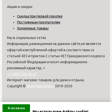
Акции и скидки
Скидка при первой покупке
Постоянным покупателям
Уцененные товары
Мы в социальных сетях
Информация, размещенная на данном сайте,не является
офертой или публичной офертой в соответствии со
статьей 435 и пунктом 2 статьи 437 Гражданского кодекса
Российской Федерации и носит информационно-
рекламный характер.
>
+7 (495) 128-66-67
Интернет магазин товаров для дачи и отдыха.
Copyright ©
www.moscamp.ru
2010-2020
Я согласен
Мы используем файлы cookie!