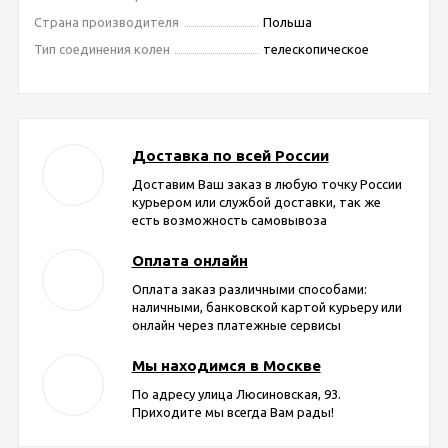
Страна производителя
Польша
Тип соединения колен
телескопическое
Доставка по всей России
Доставим Ваш заказ в любую точку России
курьером или службой доставки, так же
есть возможность самовывоза
Оплата онлайн
Оплата заказ различными способами:
наличными, банковской картой курьеру или
онлайн через платежные сервисы
Мы находимся в Москве
По адресу улица Люсиновская, 93.
Приходите мы всегда Вам рады!