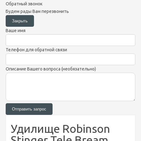
Обратный звонок
Будем рады Вам перезвонить
Ваше имя
Телефон для обратной связи
Описание Вашего вопроса (необязательно)
Удилище Robinson
Stinger Tele Bream