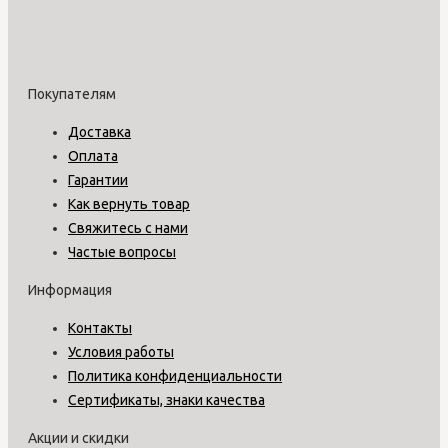
Покупателям
Доставка
Оплата
Гарантии
Как вернуть товар
Свяжитесь с нами
Частые вопросы
Информация
Контакты
Условия работы
Политика конфиденциальности
Сертификаты, знаки качества
Акции и скидки