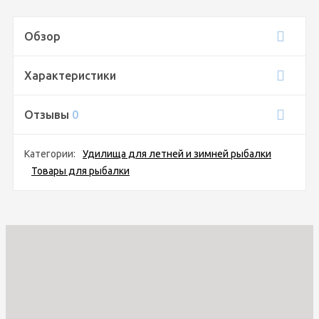
Обзор
Характеристики
Отзывы
0
Категории:
Удилища для летней и зимней рыбалки
Товары для рыбалки