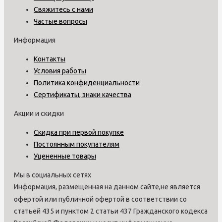
Свяжитесь с нами
Частые вопросы
Информация
Контакты
Условия работы
Политика конфиденциальности
Сертификаты, знаки качества
Акции и скидки
Скидка при первой покупке
Постоянным покупателям
Уцененные товары
Мы в социальных сетях
Информация, размещенная на данном сайте,не является
офертой или публичной офертой в соответствии со
статьей 435 и пунктом 2 статьи 437 Гражданского кодекса