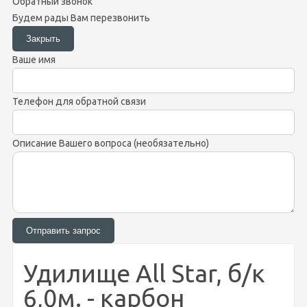
Обратный звонок
Будем рады Вам перезвонить
Ваше имя
Телефон для обратной связи
Описание Вашего вопроса (необязательно)
Удилище All Star, б/к
6,0м. - карбон