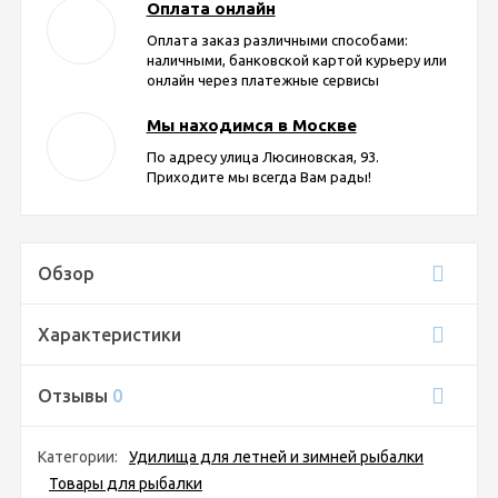
Оплата онлайн
Оплата заказ различными способами:
наличными, банковской картой курьеру или
онлайн через платежные сервисы
Мы находимся в Москве
По адресу улица Люсиновская, 93.
Приходите мы всегда Вам рады!
Обзор
Характеристики
Отзывы
0
Категории:
Удилища для летней и зимней рыбалки
Товары для рыбалки