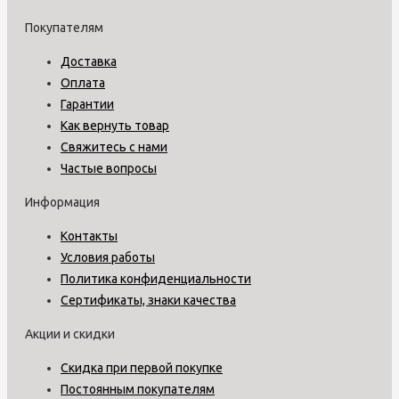
Покупателям
Доставка
Оплата
Гарантии
Как вернуть товар
Свяжитесь с нами
Частые вопросы
Информация
Контакты
Условия работы
Политика конфиденциальности
Сертификаты, знаки качества
Акции и скидки
Скидка при первой покупке
Постоянным покупателям