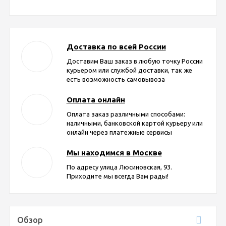
Доставка по всей России
Доставим Ваш заказ в любую точку России
курьером или службой доставки, так же
есть возможность самовывоза
Оплата онлайн
Оплата заказ различными способами:
наличными, банковской картой курьеру или
онлайн через платежные сервисы
Мы находимся в Москве
По адресу улица Люсиновская, 93.
Приходите мы всегда Вам рады!
Обзор