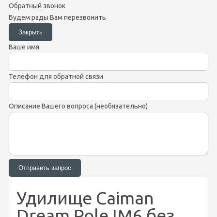
Обратный звонок
Будем рады Вам перезвонить
Ваше имя
Телефон для обратной связи
Описание Вашего вопроса (необязательно)
Удилище Caiman
Dream Pole IM6 без