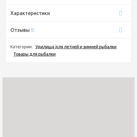
Характеристики
Отзывы
0
Категории:
Удилища для летней и зимней рыбалки
Товары для рыбалки