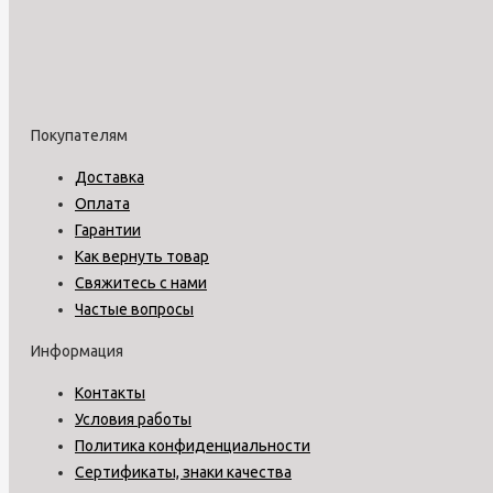
Покупателям
Доставка
Оплата
Гарантии
Как вернуть товар
Свяжитесь с нами
Частые вопросы
Информация
Контакты
Условия работы
Политика конфиденциальности
Сертификаты, знаки качества