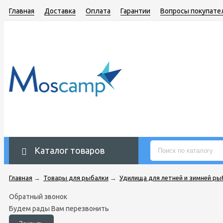
Главная
Доставка
Оплата
Гарантии
Вопросы покупате
Каталог товаров
Главная
→
Товары для рыбалки
→
Удилища для летней и зимней ры
Обратный звонок
Будем рады Вам перезвонить