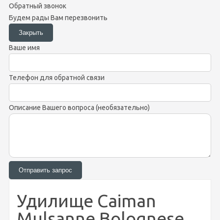
Обратный звонок
Будем рады Вам перезвонить
Ваше имя
Телефон для обратной связи
Описание Вашего вопроса (необязательно)
Удилище Caiman
Mulsanne Bolognese