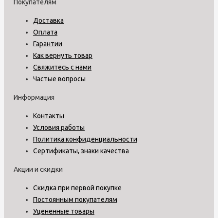
Покупателям
Доставка
Оплата
Гарантии
Как вернуть товар
Свяжитесь с нами
Частые вопросы
Информация
Контакты
Условия работы
Политика конфиденциальности
Сертификаты, знаки качества
Акции и скидки
Скидка при первой покупке
Постоянным покупателям
Уцененные товары