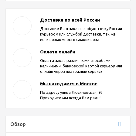
Доставка по всей России
Доставим Ваш заказ в любую точку России
курьером или службой доставки, так же
есть возможность самовывоза
Оплата онлайн
Оплата заказ различными способами:
наличными, банковской картой курьеру или
онлайн через платежные сервисы
Мы находимся в Москве
По адресу улица Люсиновская, 93.
Приходите мы всегда Вам рады!
Обзор