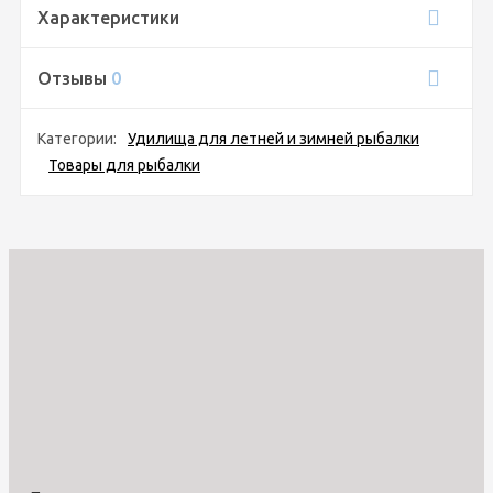
Характеристики
Отзывы
0
Категории:
Удилища для летней и зимней рыбалки
Товары для рыбалки