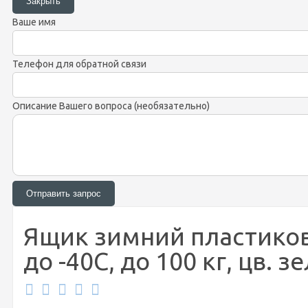
Ваше имя
Телефон для обратной связи
Описание Вашего вопроса (необязательно)
Ящик зимний пластиковы
до -40С, до 100 кг, цв. з