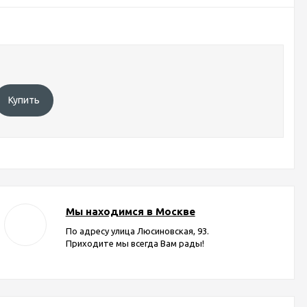
Купить
Мы находимся в Москве
По адресу улица Люсиновская, 93.
Приходите мы всегда Вам рады!