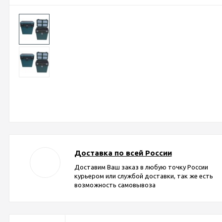
Доставка по всей России
Доставим Ваш заказ в любую точку России
курьером или службой доставки, так же есть
возможность самовывоза