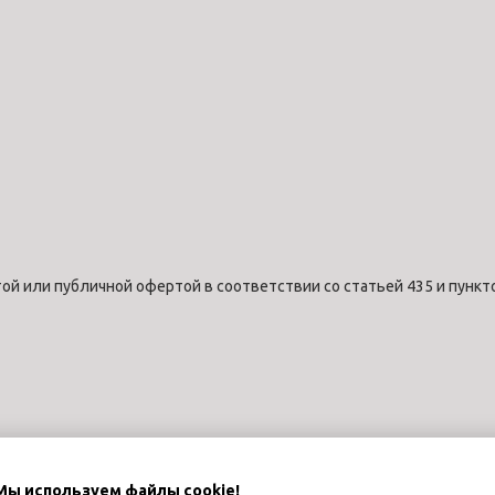
ой или публичной офертой в соответствии со статьей 435 и пункт
Мы используем файлы cookie!