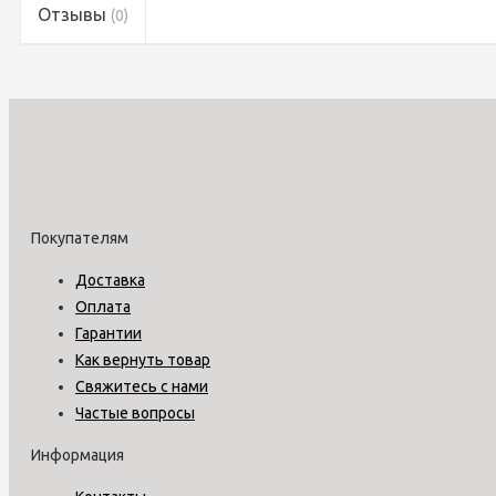
Отзывы
(0)
Покупателям
Доставка
Оплата
Гарантии
Как вернуть товар
Свяжитесь с нами
Частые вопросы
Информация