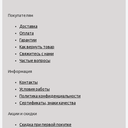
Покупателям
Доставка
Оплата
Гарантии
Как вернуть товар
Свяжитесь с нами
Частые вопросы
Информация
Контакты
Условия работы
Политика конфиденциальности
Сертификаты, знаки качества
Акции и скидки
Скидка при первой покупке