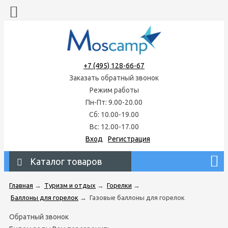
+7 (495) 128-66-67
Заказать обратный звонок
Режим работы
Пн-Пт: 9.00-20.00
Сб: 10.00-19.00
Вс: 12.00-17.00
Вход
Регистрация
Каталог товаров
Главная
→
Туризм и отдых
→
Горелки
→
Баллоны для горелок
→
Газовые баллоны для горелок
Обратный звонок