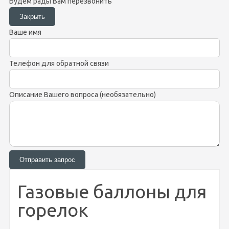
Будем рады Вам перезвонить
Ваше имя
Телефон для обратной связи
Описание Вашего вопроса (необязательно)
Газовые баллоны для
горелок