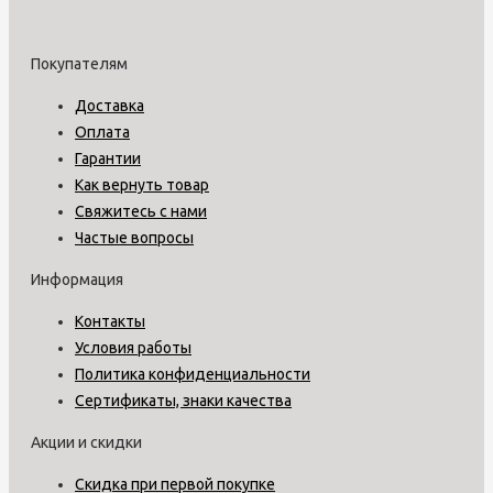
Покупателям
Доставка
Оплата
Гарантии
Как вернуть товар
Свяжитесь с нами
Частые вопросы
Информация
Контакты
Условия работы
Политика конфиденциальности
Сертификаты, знаки качества
Акции и скидки
Скидка при первой покупке