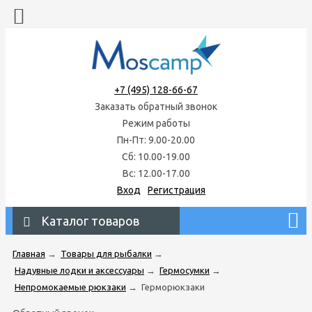
+7 (495) 128-66-67
Заказать обратный звонок
Режим работы
Пн-Пт: 9.00-20.00
Сб: 10.00-19.00
Вс: 12.00-17.00
Вход
Регистрация
Каталог товаров
Главная
→
Товары для рыбалки
→
Надувные лодки и аксессуары
→
Гермосумки
→
Непромокаемые рюкзаки
→
Герморюкзаки