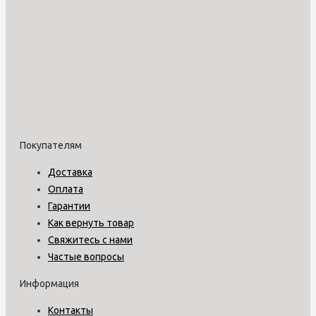
Покупателям
Доставка
Оплата
Гарантии
Как вернуть товар
Свяжитесь с нами
Частые вопросы
Информация
Контакты