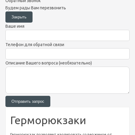
Обратный звонок
Будем рады Вам перезвонить
Ваше имя
Телефон для обратной связи
Описание Вашего вопроса (необязательно)
Герморюкзаки
Герморюкзак позволяет изолировать содержимое от