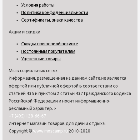
Условия работы
Политика конфиденциальности
Сертификаты, знаки качества
Акции и скидки
Скидка при первой покупке
Постоянным покупателям
Уцененные товары
Мы в социальных сетях
Информация, размещенная на данном сайте,не является
офертой или публичной офертой в соответствии со
статьей 435 и пунктом 2 статьи 437 Гражданского кодекса
Российской Федерации и носит информационно-
рекламный характер.
>
+7 (495) 128-66-67
Интернет магазин товаров для дачи и отдыха.
Copyright ©
www.moscamp.ru
2010-2020