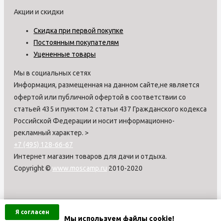
Акции и скидки
Скидка при первой покупке
Постоянным покупателям
Уцененные товары
Мы в социальных сетях
Информация, размещенная на данном сайте,не является
офертой или публичной офертой в соответствии со
статьей 435 и пунктом 2 статьи 437 Гражданского кодекса
Российской Федерации и носит информационно-
рекламный характер.
>
+7 (495) 128-66-67
Интернет магазин товаров для дачи и отдыха.
Copyright ©
www.moscamp.ru
2010-2020
Я согласен
Мы используем файлы cookie!