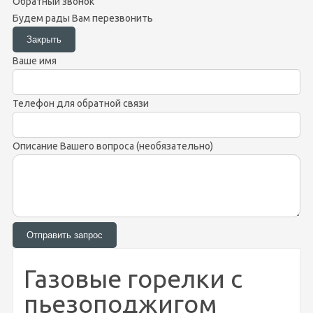
Обратный звонок
Будем рады Вам перезвонить
Ваше имя
Телефон для обратной связи
Описание Вашего вопроса (необязательно)
Газовые горелки с
пьезоподжигом