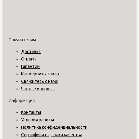
Покупателям
Доставка
Оплата
Гарантии
Как вернуть товар
Свяжитесь с нами
Частые вопросы
Информация
Контакты
Условия работы
Политика конфиденциальности
Сертификаты, знаки качества