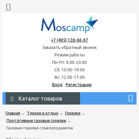
+7 (495) 128-66-67
Заказать обратный звонок
Режим работы
Пн-Пт: 9.00-20.00
Сб: 10.00-19.00
Вс: 12.00-17.00
Вход
Регистрация
Каталог товаров
Главная
→
Туризм и отдых
→
Горелки
→
Портативные газовые горелки
→
Газовые горелки с пьезоподжигом