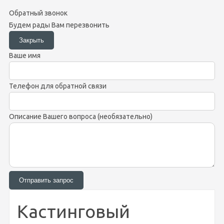
Обратный звонок
Будем рады Вам перезвонить
Ваше имя
Телефон для обратной связи
Описание Вашего вопроса (необязательно)
Кастинговый