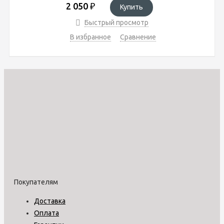
2 050
₽
Купить
Быстрый просмотр
В избранное
Сравнение
Покупателям
Доставка
Оплата