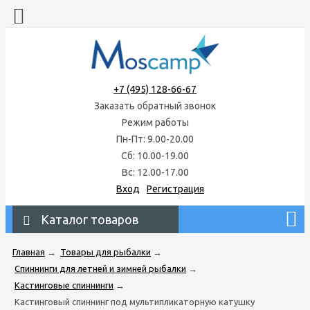
+7 (495) 128-66-67
Заказать обратный звонок
Режим работы
Пн-Пт: 9.00-20.00
Сб: 10.00-19.00
Вс: 12.00-17.00
Вход
Регистрация
Каталог товаров
Главная
→
Товары для рыбалки
→
Спиннинги для летней и зимней рыбалки
→
Кастинговые спиннинги
→
Кастинговый спиннинг под мультипликаторную катушку