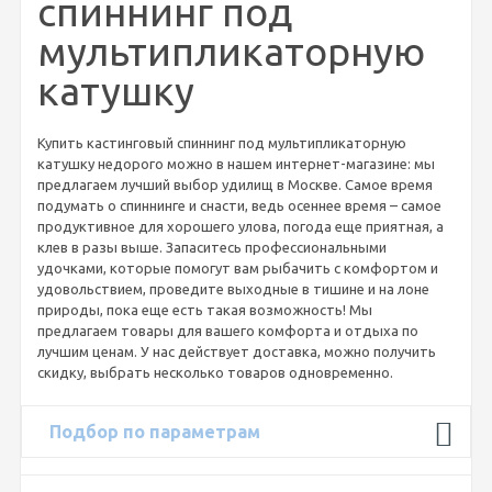
спиннинг под
мультипликаторную
катушку
Купить кастинговый спиннинг под мультипликаторную
катушку недорого можно в нашем интернет-магазине: мы
предлагаем лучший выбор удилищ в Москве. Самое время
подумать о спиннинге и снасти, ведь осеннее время – самое
продуктивное для хорошего улова, погода еще приятная, а
клев в разы выше. Запаситесь профессиональными
удочками, которые помогут вам рыбачить с комфортом и
удовольствием, проведите выходные в тишине и на лоне
природы, пока еще есть такая возможность! Мы
предлагаем товары для вашего комфорта и отдыха по
лучшим ценам. У нас действует доставка, можно получить
скидку, выбрать несколько товаров одновременно.
Подбор по параметрам