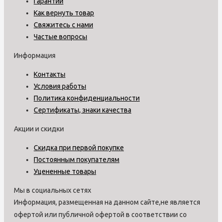
Гарантии
Как вернуть товар
Свяжитесь с нами
Частые вопросы
Информация
Контакты
Условия работы
Политика конфиденциальности
Сертификаты, знаки качества
Акции и скидки
Скидка при первой покупке
Постоянным покупателям
Уцененные товары
Мы в социальных сетях
Информация, размещенная на данном сайте,не является
офертой или публичной офертой в соответствии со