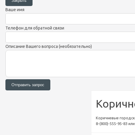
Ваше имя
Телефон для обратной связи
Описание Вашего вопроса (необязательно)
Коричн
Коричневые городски
8-(800)-555-95-83 и