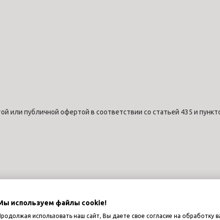
ой или публичной офертой в соответствии со статьей 435 и пункт
Мы используем файлы cookie!
Продолжая использовать наш сайт, Вы даете свое согласие на обработку в