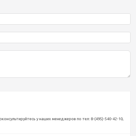
консультируйтесь у наших менеджеров по тел: 8-(495)-540-42-10,