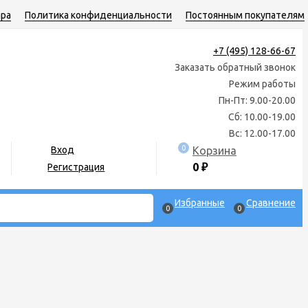
ара
Политика конфиденциальности
Постоянным покупателям
+7 (495) 128-66-67
Заказать обратный звонок
Режим работы
Пн-Пт: 9.00-20.00
Сб: 10.00-19.00
Вс: 12.00-17.00
0
Корзина
Вход
0
₽
Регистрация
Избранные
Сравнение
0
0