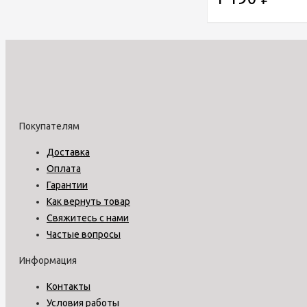
Покупателям
Доставка
Оплата
Гарантии
Как вернуть товар
Свяжитесь с нами
Частые вопросы
Информация
Контакты
Условия работы