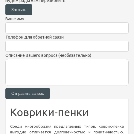
Будем рады Вам перезвонить
Ваше имя
Телефон для обратной связи
Описание Вашего вопроса (необязательно)
Коврики-пенки
Среди многообразия предлагаемых типов, коврик-пенка
выгодно отличается долговечностью и практичностью.