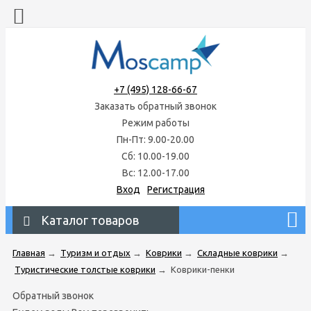
+7 (495) 128-66-67
Заказать обратный звонок
Режим работы
Пн-Пт: 9.00-20.00
Сб: 10.00-19.00
Вс: 12.00-17.00
Вход
Регистрация
Каталог товаров
Главная
→
Туризм и отдых
→
Коврики
→
Складные коврики
→
Туристические толстые коврики
→
Коврики-пенки
Обратный звонок