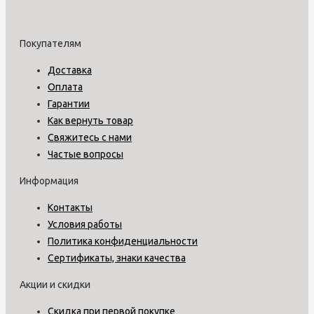
Покупателям
Доставка
Оплата
Гарантии
Как вернуть товар
Свяжитесь с нами
Частые вопросы
Информация
Контакты
Условия работы
Политика конфиденциальности
Сертификаты, знаки качества
Акции и скидки
Скидка при первой покупке