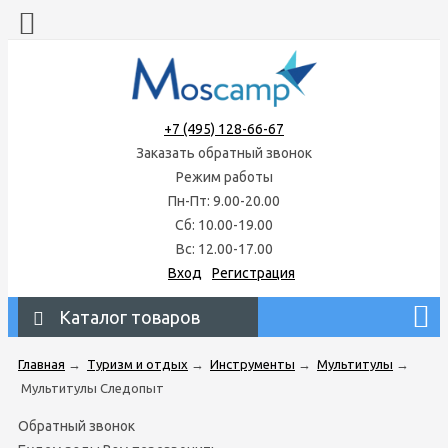
+7 (495) 128-66-67
Заказать обратный звонок
Режим работы
Пн-Пт: 9.00-20.00
Сб: 10.00-19.00
Вс: 12.00-17.00
Вход
Регистрация
Каталог товаров
Главная
→
Туризм и отдых
→
Инструменты
→
Мультитулы
→
Мультитулы Следопыт
Обратный звонок