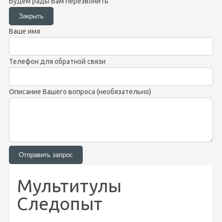
Будем рады Вам перезвонить
Ваше имя
Телефон для обратной связи
Описание Вашего вопроса (необязательно)
Мультитулы
Следопыт