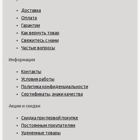
Доставка
Оплата
Гарантии
Как вернуть товар
Свяжитесь с нами
Частые вопросы
Информация
Контакты
Условия работы
Политика конфиденциальности
Сертификаты, знаки качества
Акции и скидки
Скидка при первой покупке
Постоянным покупателям
Уцененные товары