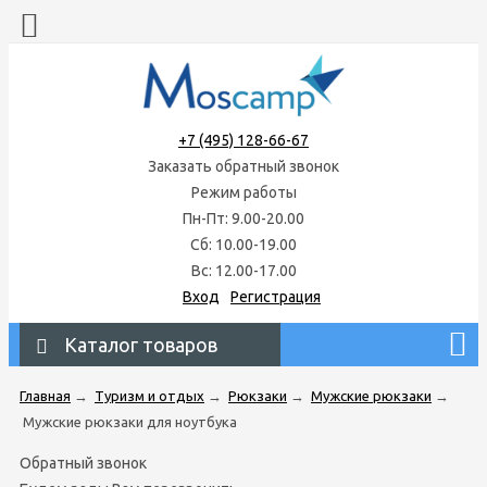
+7 (495) 128-66-67
Заказать обратный звонок
Режим работы
Пн-Пт: 9.00-20.00
Сб: 10.00-19.00
Вс: 12.00-17.00
Вход
Регистрация
Каталог товаров
Главная
→
Туризм и отдых
→
Рюкзаки
→
Мужские рюкзаки
→
Мужские рюкзаки для ноутбука
Обратный звонок