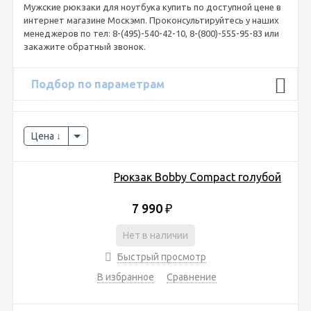
Мужские рюкзаки для ноутбука купить по доступной цене в
интернет магазине Москэмп. Проконсультируйтесь у наших
менеджеров по тел: 8-(495)-540-42-10, 8-(800)-555-95-83 или
закажите обратный звонок.
Подбор по параметрам
Цена
Рюкзак Bobby Compact голубой
7 990
₽
Нет в наличии
Быстрый просмотр
В избранное
Сравнение