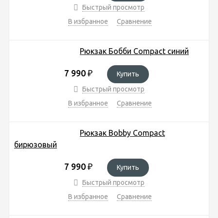
Быстрый просмотр
В избранное
Сравнение
Рюкзак Бобби Compact синий
7 990
₽
Купить
Быстрый просмотр
В избранное
Сравнение
Рюкзак Bobby Compact
бирюзовый
7 990
₽
Купить
Быстрый просмотр
В избранное
Сравнение