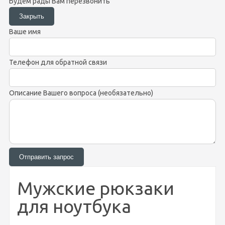
Будем рады Вам перезвонить
Ваше имя
Телефон для обратной связи
Описание Вашего вопроса (необязательно)
Мужские рюкзаки
для ноутбука