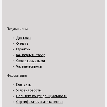
Покупателям
Доставка
Оплата
Гарантии
Как вернуть товар
Свяжитесь с нами
Частые вопросы
Информация
Контакты
Условия работы
Политика конфиденциальности
Сертификаты, знаки качества