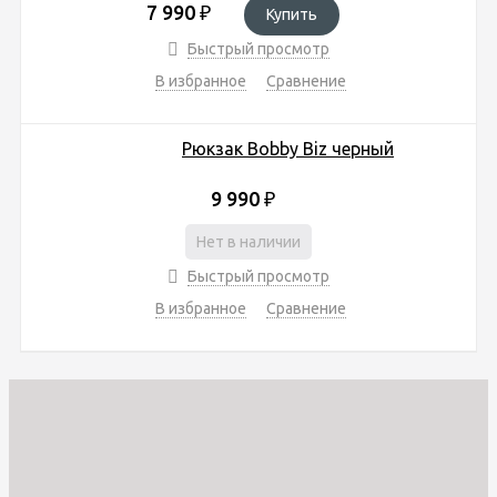
7 990
₽
Купить
Быстрый просмотр
В избранное
Сравнение
Рюкзак Bobby Biz черный
9 990
₽
Нет в наличии
Быстрый просмотр
В избранное
Сравнение