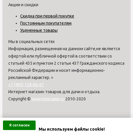
Акции и скидки
Скидка при первой покупке
Постоянным покупателям
Уцененные товары
Мы в социальных сетях
Информация, размещенная на данном сайте,не является
офертой или публичной офертой в соответствии со
статьей 435 и пунктом 2 статьи 437 Гражданского кодекса
Российской Федерации и носит информационно-
рекламный характер.
>
+7 (495) 128-66-67
Интернет магазин товаров для дачи и отдыха.
Copyright ©
www.moscamp.ru
2010-2020
Я согласен
Мы используем файлы cookie!