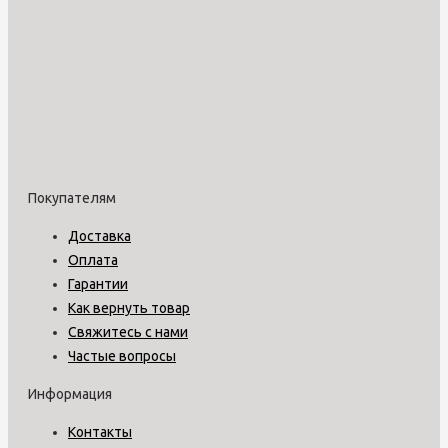
Покупателям
Доставка
Оплата
Гарантии
Как вернуть товар
Свяжитесь с нами
Частые вопросы
Информация
Контакты