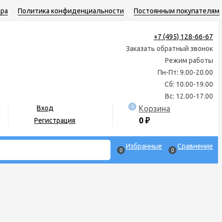
ара
Политика конфиденциальности
Постоянным покупателям
+7 (495) 128-66-67
Заказать обратный звонок
Режим работы
Пн-Пт: 9.00-20.00
Сб: 10.00-19.00
Вс: 12.00-17.00
0
Корзина
Вход
0
₽
Регистрация
Избранные
Сравнение
0
0