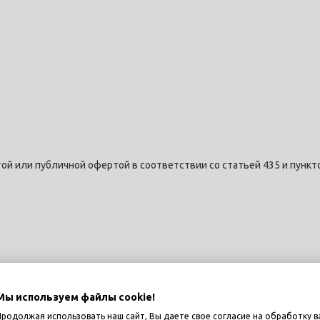
ой или публичной офертой в соответствии со статьей 435 и пункт
Мы используем файлы cookie!
Продолжая использовать наш сайт, Вы даете свое согласие на обработку в