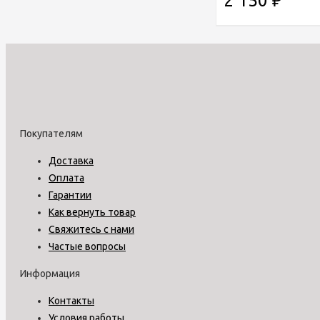
2 150
₽
Покупателям
Доставка
Оплата
Гарантии
Как вернуть товар
Свяжитесь с нами
Частые вопросы
Информация
Контакты
Условия работы