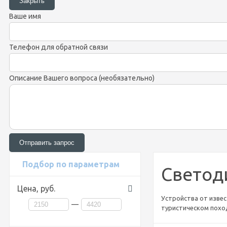
Ваше имя
Телефон для обратной связи
Описание Вашего вопроса (необязательно)
Подбор по параметрам
Светод
Цена,
руб.
Устройства от извес
—
туристическом поход