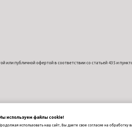
ой или публичной офертой в соответствии со статьей 435 и пункт
Мы используем файлы cookie!
Продолжая использовать наш сайт, Вы даете свое согласие на обработку в