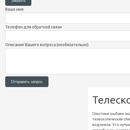
Ваше имя
Телефон для обратной связи
Описание Вашего вопроса (необязательно)
Телеск
Опытные рыбаки знаю
телескопический сп
водоемов. Это лучши