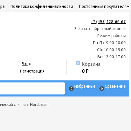
ара
Политика конфиденциальности
Постоянным покупателям
+7 (495) 128-66-67
Заказать обратный звонок
Режим работы
Пн-Пт: 9.00-20.00
Сб: 10.00-19.00
Вс: 12.00-17.00
0
Корзина
Вход
0
₽
Регистрация
Избранные
Сравнение
0
0
ческий спиннинг Norstream