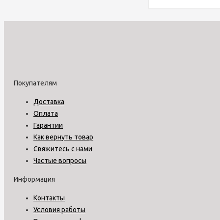
Покупателям
Доставка
Оплата
Гарантии
Как вернуть товар
Свяжитесь с нами
Частые вопросы
Информация
Контакты
Условия работы