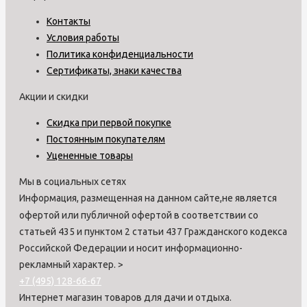
Контакты
Условия работы
Политика конфиденциальности
Сертификаты, знаки качества
Акции и скидки
Скидка при первой покупке
Постоянным покупателям
Уцененные товары
Мы в социальных сетях
Информация, размещенная на данном сайте,не является
офертой или публичной офертой в соответствии со
статьей 435 и пунктом 2 статьи 437 Гражданского кодекса
Российской Федерации и носит информационно-
рекламный характер.
>
+7 (495) 128-66-67
Интернет магазин товаров для дачи и отдыха.