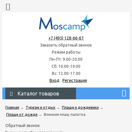
+7 (495) 128-66-67
Заказать обратный звонок
Режим работы
Пн-Пт: 9.00-20.00
Сб: 10.00-19.00
Вс: 12.00-17.00
Вход
Регистрация
Каталог товаров
Главная
→
Туризм и отдых
→
Плащи и дождевики
→
Плащи от дождя
→
Военная плащ-палатка
Обратный звонок