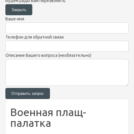
Будем рады Вам перезвонить
Ваше имя
Телефон для обратной связи
Описание Вашего вопроса (необязательно)
Военная плащ-
палатка