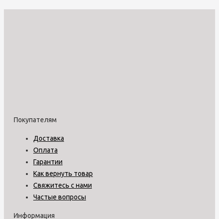
Покупателям
Доставка
Оплата
Гарантии
Как вернуть товар
Свяжитесь с нами
Частые вопросы
Информация