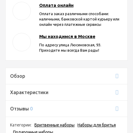
Оплата онлайн
Оплата заказ различными способами:
наличными, банковской картой курьеру или
онлайн через платежные сервисы
Мы находимся в Москве
По адресу улица Люсиновская, 93.
Приходите мы всегда Вам рады!
Обзор
Характеристики
Отзывы
0
Категории:
Бритвенные наборы
Наборы для бритья
Подарочные наборы