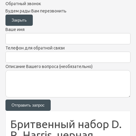
Обратный звонок
Будем рады Вам перезвонить
Ваше имя
Телефон для обратной связи
Описание Вашего вопроса (необязательно)
Бритвенный набор D.
R. Harris, черная